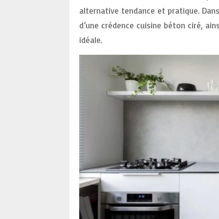
alternative tendance et pratique. Dans
d’une crédence cuisine béton ciré, ain
idéale.