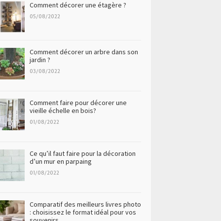
Comment décorer une étagère ?
05/08/2022
Comment décorer un arbre dans son
jardin ?
03/08/2022
Comment faire pour décorer une
vieille échelle en bois?
01/08/2022
Ce qu’il faut faire pour la décoration
d’un mur en parpaing
01/08/2022
Comparatif des meilleurs livres photo
: choisissez le format idéal pour vos
souvenirs