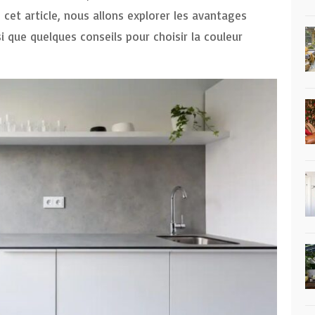
 cet article, nous allons explorer les avantages
si que quelques conseils pour choisir la couleur