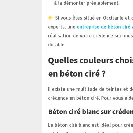
à la démonter préalablement.
Si vous êtes situé en Occitanie et 
experts, une
entreprise de béton ciré
réalisation de votre crédence sur-mes
durable.
Quelles couleurs choi
en béton ciré ?
Il existe une multitude de teintes et 
crédence en béton ciré. Pour vous aide
Béton ciré blanc sur créden
Le béton ciré blanc est idéal pour cr