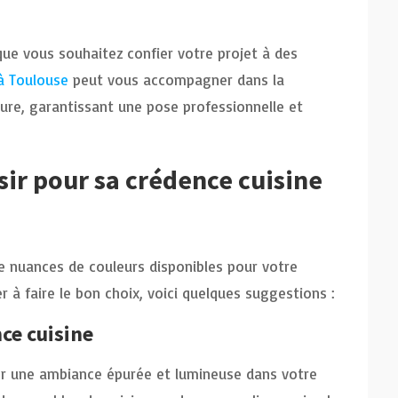
que vous souhaitez confier votre projet à des
 à Toulouse
peut vous accompagner dans la
ure, garantissant une pose professionnelle et
sir pour sa crédence cuisine
de nuances de couleurs disponibles pour votre
r à faire le bon choix, voici quelques suggestions :
ce cuisine
éer une ambiance épurée et lumineuse dans votre