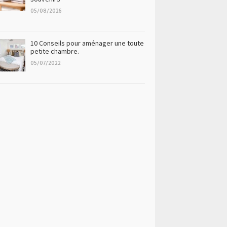
05/08/2026
10 Conseils pour aménager une toute
petite chambre.
05/07/2022