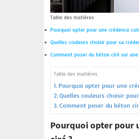
Table des matières
Pourquoi opter pour une crédence cuis
Quelles couleurs choisir pour sa créde
Comment poser du béton ciré sur une 
Table des matières
Pourquoi opter pour une créd
Quelles couleurs choisir pou
Comment poser du béton ciré
Pourquoi opter pour 