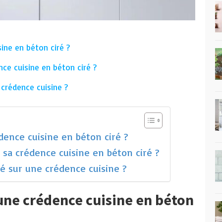
ine en béton ciré ?
nce cuisine en béton ciré ?
crédence cuisine ?
ence cuisine en béton ciré ?
r sa crédence cuisine en béton ciré ?
 sur une crédence cuisine ?
une crédence cuisine en béton