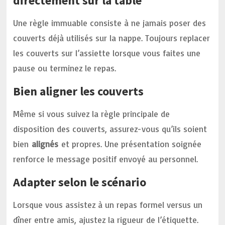
directement sur la table
Une règle immuable consiste à ne jamais poser des
couverts déjà utilisés sur la nappe. Toujours replacer
les couverts sur l’assiette lorsque vous faites une
pause ou terminez le repas.
Bien aligner les couverts
Même si vous suivez la règle principale de
disposition des couverts, assurez-vous qu’ils soient
bien
alignés
et propres. Une présentation soignée
renforce le message positif envoyé au personnel.
Adapter selon le scénario
Lorsque vous assistez à un repas formel versus un
dîner entre amis, ajustez la rigueur de l’étiquette.