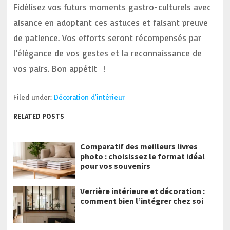
Fidélisez vos futurs moments gastro-culturels avec
aisance en adoptant ces astuces et faisant preuve
de patience. Vos efforts seront récompensés par
l’élégance de vos gestes et la reconnaissance de
vos pairs. Bon appétit !
Filed under:
Décoration d'intérieur
RELATED POSTS
Comparatif des meilleurs livres
photo : choisissez le format idéal
pour vos souvenirs
Verrière intérieure et décoration :
comment bien l’intégrer chez soi