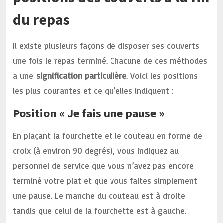
du repas
Il existe plusieurs façons de disposer ses couverts
une fois le repas terminé. Chacune de ces méthodes
a une
signification particulière
. Voici les positions
les plus courantes et ce qu’elles indiquent :
Position « Je fais une pause »
En plaçant la fourchette et le couteau en forme de
croix (à environ 90 degrés), vous indiquez au
personnel de service que vous n’avez pas encore
terminé votre plat et que vous faites simplement
une pause. Le manche du couteau est à droite
tandis que celui de la fourchette est à gauche.