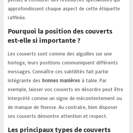
approfondissent chaque aspect de cette étiquette
raffinée.
Pourquoi la position des couverts
est-elle si importante ?
Les couverts sont comme des aiguilles sur une
horloge, leurs positions communiquent différents
messages. Connaître ces subtilités fait partie
intégrante des
bonnes manières
à table. Par
exemple, laisser vos couverts en désordre peut être
interprété comme un signe de mécontentement ou
de manque de finesse. Au contraire, bien disposer
ses couverts démontre attention et respect.
Les principaux types de couverts