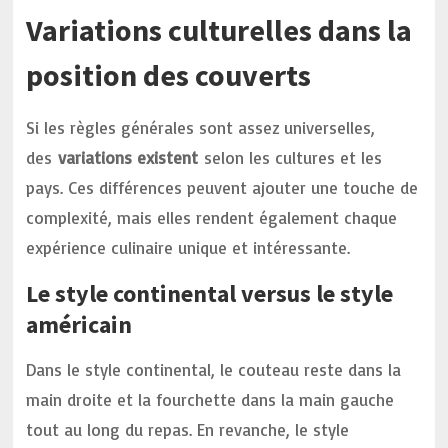
Variations culturelles dans la
position des couverts
Si les règles générales sont assez universelles,
des
variations existent
selon les cultures et les
pays. Ces différences peuvent ajouter une touche de
complexité, mais elles rendent également chaque
expérience culinaire unique et intéressante.
Le style continental versus le style
américain
Dans le style continental, le couteau reste dans la
main droite et la fourchette dans la main gauche
tout au long du repas. En revanche, le style