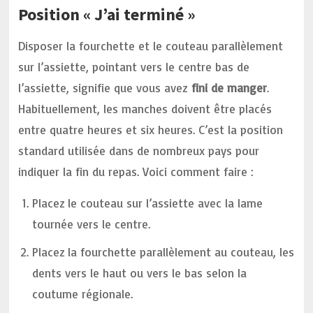
Position « J’ai terminé »
Disposer la fourchette et le couteau parallèlement
sur l’assiette, pointant vers le centre bas de
l’assiette, signifie que vous avez
fini de manger
.
Habituellement, les manches doivent être placés
entre quatre heures et six heures. C’est la position
standard utilisée dans de nombreux pays pour
indiquer la fin du repas. Voici comment faire :
Placez le couteau sur l’assiette avec la lame
tournée vers le centre.
Placez la fourchette parallèlement au couteau, les
dents vers le haut ou vers le bas selon la
coutume régionale.