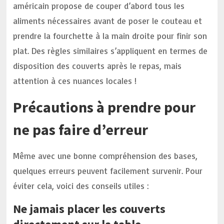
américain propose de couper d’abord tous les
aliments nécessaires avant de poser le couteau et
prendre la fourchette à la main droite pour finir son
plat. Des règles similaires s’appliquent en termes de
disposition des couverts après le repas, mais
attention à ces nuances locales !
Précautions à prendre pour
ne pas faire d’erreur
Même avec une bonne compréhension des bases,
quelques erreurs peuvent facilement survenir. Pour
éviter cela, voici des conseils utiles :
Ne jamais placer les couverts