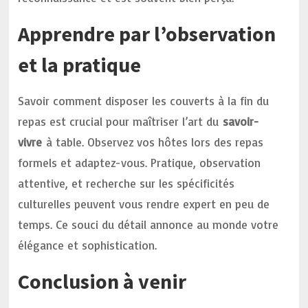
Apprendre par l’observation
et la pratique
Savoir comment disposer les couverts à la fin du
repas est crucial pour maîtriser l’art du
savoir-
vivre
à table. Observez vos hôtes lors des repas
formels et adaptez-vous. Pratique, observation
attentive, et recherche sur les spécificités
culturelles peuvent vous rendre expert en peu de
temps. Ce souci du détail annonce au monde votre
élégance et sophistication.
Conclusion à venir