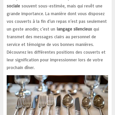
sociale
souvent sous-estimée, mais qui revêt une
grande importance. La manière dont vous disposez
vos couverts à la fin d’un repas n’est pas seulement
un geste anodin; c’est un
langage silencieux
qui
transmet des messages clairs au personnel de
service et témoigne de vos bonnes manières.
Découvrez les différentes positions des couverts et
leur signification pour impressionner lors de votre
prochain dîner.