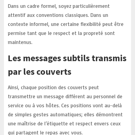
Dans un cadre formel, soyez particulièrement
attentif aux conventions classiques. Dans un
contexte informel, une certaine flexibilité peut être
permise tant que le respect et la propreté sont
maintenus.
Les messages subtils transmis
par les couverts
Ainsi, chaque position des couverts peut
transmettre un message différent au personnel de
service ou à vos hôtes. Ces positions vont au-delà
de simples gestes automatiques; elles démontrent
une maîtrise de l’étiquette et respect envers ceux
qui partagent le repas avec vous.