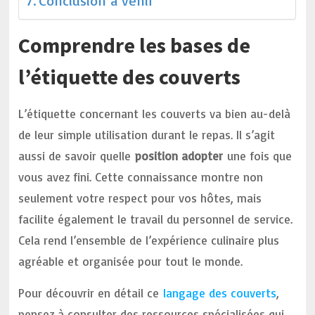
Conclusion à venir
Comprendre les bases de
l’étiquette des couverts
L’étiquette concernant les couverts va bien au-delà
de leur simple utilisation durant le repas. Il s’agit
aussi de savoir quelle
position adopter
une fois que
vous avez fini. Cette connaissance montre non
seulement votre respect pour vos hôtes, mais
facilite également le travail du personnel de service.
Cela rend l’ensemble de l’expérience culinaire plus
agréable et organisée pour tout le monde.
Pour découvrir en détail ce
langage des couverts
,
pensez à consulter des ressources spécialisées qui