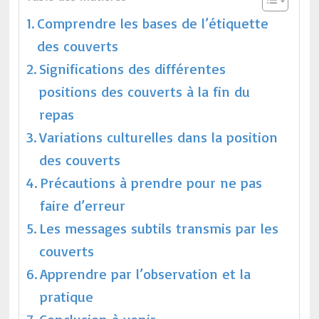
Comprendre les bases de l’étiquette
des couverts
Significations des différentes
positions des couverts à la fin du
repas
Variations culturelles dans la position
des couverts
Précautions à prendre pour ne pas
faire d’erreur
Les messages subtils transmis par les
couverts
Apprendre par l’observation et la
pratique