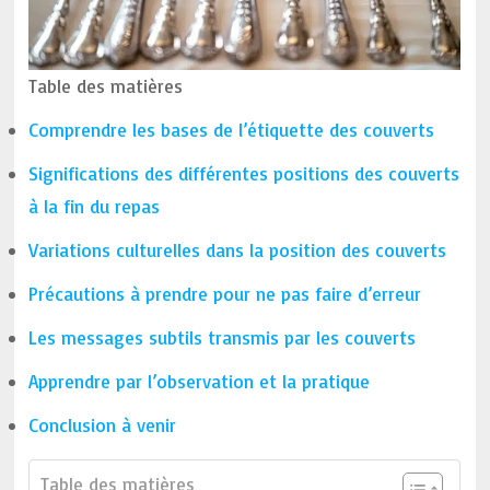
Table des matières
Comprendre les bases de l’étiquette des couverts
Significations des différentes positions des couverts
à la fin du repas
Variations culturelles dans la position des couverts
Précautions à prendre pour ne pas faire d’erreur
Les messages subtils transmis par les couverts
Apprendre par l’observation et la pratique
Conclusion à venir
Table des matières