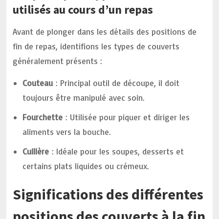
utilisés au cours d’un repas
Avant de plonger dans les détails des positions de
fin de repas, identifions les types de couverts
généralement présents :
Couteau
: Principal outil de découpe, il doit
toujours être manipulé avec soin.
Fourchette
: Utilisée pour piquer et diriger les
aliments vers la bouche.
Cuillère
: Idéale pour les soupes, desserts et
certains plats liquides ou crémeux.
Significations des différentes
positions des couverts à la fin