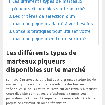
Les différents types de marteaux
piqueurs disponibles sur le marché
Les critères de sélection d’un
marteau piqueur adapté à vos besoins
Conseils pratiques pour utiliser votre
marteau piqueur en toute sécurité
Les différents types de
marteaux piqueurs
disponibles sur le marché
Le marché propose aujourd’hui quatre grandes catégories de
marteaux piqueurs, chacune répondant à des besoins
spécifiques selon la nature et l’ampleur des travaux à réaliser.
Cette diversité permet aux professionnels comme aux
particuliers de trouver l’équipement le mieux adapté à leurs
projets de construction ou de rénovation.