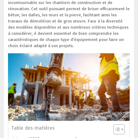
incontournable sur les chantiers de construction et de
rénovation. Cet outil puissant permet de briser efficacement le
béton, les dalles, les murs et la pierre, facilitant ainsi les
travaux de démolition et de gros œuvre. Face à la diversité
des modèles disponibles et aux nombreux critères techniques
à considérer, il devient essentiel de bien comprendre les
caractéristiques de chaque type d’équipement pour faire un
choix éclairé adapté à vos projets.
Table des matières