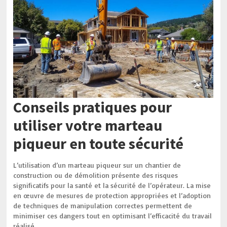
Conseils pratiques pour
utiliser votre marteau
piqueur en toute sécurité
L’utilisation d’un marteau piqueur sur un chantier de
construction ou de démolition présente des risques
significatifs pour la santé et la sécurité de l’opérateur. La mise
en œuvre de mesures de protection appropriées et l’adoption
de techniques de manipulation correctes permettent de
minimiser ces dangers tout en optimisant l’efficacité du travail
réalisé.