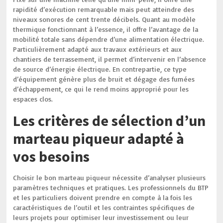
rapidité d’exécution remarquable mais peut atteindre des
niveaux sonores de cent trente décibels. Quant au modèle
thermique fonctionnant à l’essence, il offre l’avantage de la
mobilité totale sans dépendre d’une alimentation électrique.
Particulièrement adapté aux travaux extérieurs et aux
chantiers de terrassement, il permet d’intervenir en l’absence
de source d’énergie électrique. En contrepartie, ce type
d’équipement génère plus de bruit et dégage des fumées
d’échappement, ce qui le rend moins approprié pour les
espaces clos.
Les critères de sélection d’un
marteau piqueur adapté à
vos besoins
Choisir le bon marteau piqueur nécessite d’analyser plusieurs
paramètres techniques et pratiques. Les professionnels du BTP
et les particuliers doivent prendre en compte à la fois les
caractéristiques de l’outil et les contraintes spécifiques de
leurs projets pour optimiser leur investissement ou leur