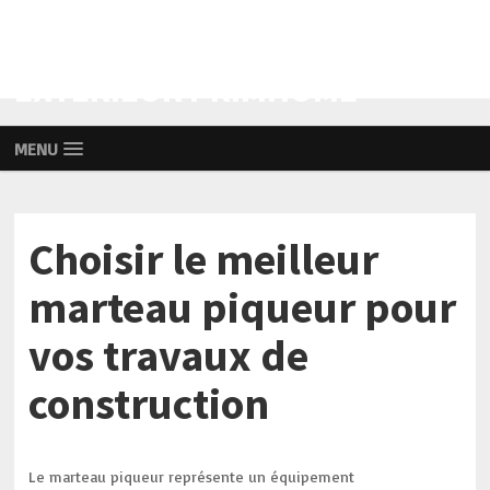
AMÉNAGEMENT INTÉRIEUR ET
EXTÉRIEUR PRIMHOME
MENU
Choisir le meilleur
marteau piqueur pour
vos travaux de
construction
Le marteau piqueur représente un équipement