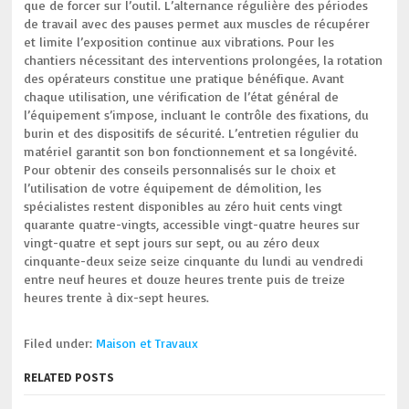
que de forcer sur l’outil. L’alternance régulière des périodes
de travail avec des pauses permet aux muscles de récupérer
et limite l’exposition continue aux vibrations. Pour les
chantiers nécessitant des interventions prolongées, la rotation
des opérateurs constitue une pratique bénéfique. Avant
chaque utilisation, une vérification de l’état général de
l’équipement s’impose, incluant le contrôle des fixations, du
burin et des dispositifs de sécurité. L’entretien régulier du
matériel garantit son bon fonctionnement et sa longévité.
Pour obtenir des conseils personnalisés sur le choix et
l’utilisation de votre équipement de démolition, les
spécialistes restent disponibles au zéro huit cents vingt
quarante quatre-vingts, accessible vingt-quatre heures sur
vingt-quatre et sept jours sur sept, ou au zéro deux
cinquante-deux seize seize cinquante du lundi au vendredi
entre neuf heures et douze heures trente puis de treize
heures trente à dix-sept heures.
Filed under:
Maison et Travaux
RELATED POSTS