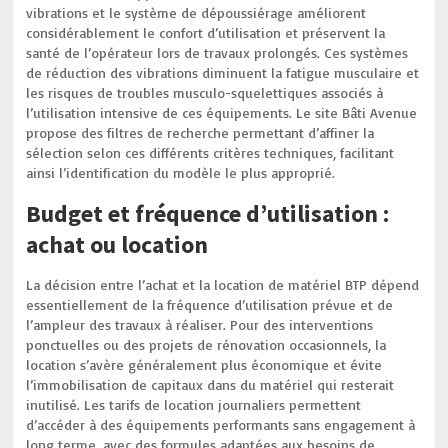
vibrations et le système de dépoussiérage améliorent
considérablement le confort d’utilisation et préservent la
santé de l’opérateur lors de travaux prolongés. Ces systèmes
de réduction des vibrations diminuent la fatigue musculaire et
les risques de troubles musculo-squelettiques associés à
l’utilisation intensive de ces équipements. Le site Bâti Avenue
propose des filtres de recherche permettant d’affiner la
sélection selon ces différents critères techniques, facilitant
ainsi l’identification du modèle le plus approprié.
Budget et fréquence d’utilisation :
achat ou location
La décision entre l’achat et la location de matériel BTP dépend
essentiellement de la fréquence d’utilisation prévue et de
l’ampleur des travaux à réaliser. Pour des interventions
ponctuelles ou des projets de rénovation occasionnels, la
location s’avère généralement plus économique et évite
l’immobilisation de capitaux dans du matériel qui resterait
inutilisé. Les tarifs de location journaliers permettent
d’accéder à des équipements performants sans engagement à
long terme, avec des formules adaptées aux besoins de