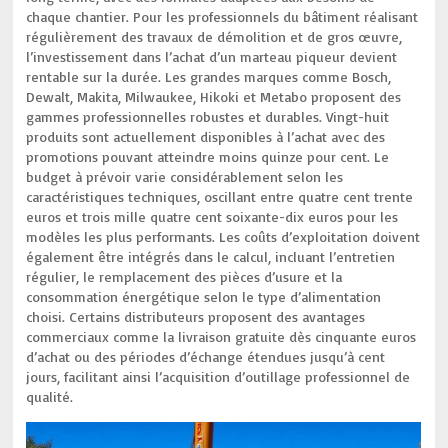
chaque chantier. Pour les professionnels du bâtiment réalisant
régulièrement des travaux de démolition et de gros œuvre,
l’investissement dans l’achat d’un marteau piqueur devient
rentable sur la durée. Les grandes marques comme Bosch,
Dewalt, Makita, Milwaukee, Hikoki et Metabo proposent des
gammes professionnelles robustes et durables. Vingt-huit
produits sont actuellement disponibles à l’achat avec des
promotions pouvant atteindre moins quinze pour cent. Le
budget à prévoir varie considérablement selon les
caractéristiques techniques, oscillant entre quatre cent trente
euros et trois mille quatre cent soixante-dix euros pour les
modèles les plus performants. Les coûts d’exploitation doivent
également être intégrés dans le calcul, incluant l’entretien
régulier, le remplacement des pièces d’usure et la
consommation énergétique selon le type d’alimentation
choisi. Certains distributeurs proposent des avantages
commerciaux comme la livraison gratuite dès cinquante euros
d’achat ou des périodes d’échange étendues jusqu’à cent
jours, facilitant ainsi l’acquisition d’outillage professionnel de
qualité.