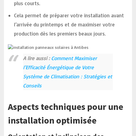
plus courts.
Cela permet de préparer votre installation avant
l’arrivée du printemps et de maximiser votre
production dès les premiers beaux jours.
A lire aussi :
Comment Maximiser
l’Efficacité Énergétique de Votre
Système de Climatisation : Stratégies et
Conseils
Aspects techniques pour une
installation optimisée