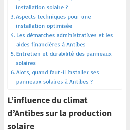
installation solaire ?
Aspects techniques pour une
installation optimisée
Les démarches administratives et les
aides financières à Antibes
Entretien et durabilité des panneaux
solaires
Alors, quand faut-il installer ses
panneaux solaires à Antibes ?
L’influence du climat
d’Antibes sur la production
solaire