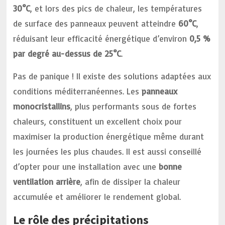
30°C
, et lors des pics de chaleur, les températures
de surface des panneaux peuvent atteindre
60°C
,
réduisant leur efficacité énergétique d’environ
0,5 %
par degré au-dessus de 25°C
.
Pas de panique ! Il existe des solutions adaptées aux
conditions méditerranéennes. Les
panneaux
monocristallins
, plus performants sous de fortes
chaleurs, constituent un excellent choix pour
maximiser la production énergétique même durant
les journées les plus chaudes. Il est aussi conseillé
d’opter pour une installation avec une
bonne
ventilation arrière
, afin de dissiper la chaleur
accumulée et améliorer le rendement global.
Le rôle des précipitations