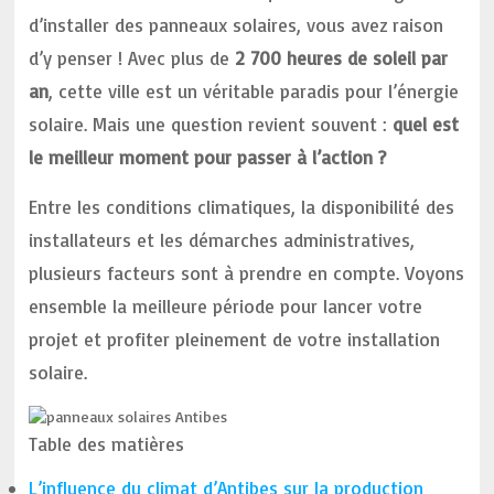
d’installer des panneaux solaires, vous avez raison
d’y penser ! Avec plus de
2 700 heures de soleil par
an
, cette ville est un véritable paradis pour l’énergie
solaire. Mais une question revient souvent :
quel est
le meilleur moment pour passer à l’action ?
Entre les conditions climatiques, la disponibilité des
installateurs et les démarches administratives,
plusieurs facteurs sont à prendre en compte. Voyons
ensemble la meilleure période pour lancer votre
projet et profiter pleinement de votre installation
solaire.
Table des matières
L’influence du climat d’Antibes sur la production