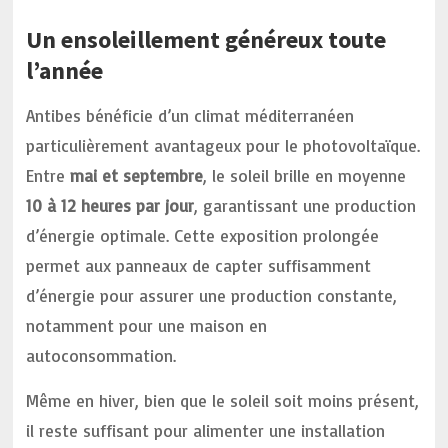
Un ensoleillement généreux toute
l’année
Antibes bénéficie d’un climat méditerranéen
particulièrement avantageux pour le photovoltaïque.
Entre
mai et septembre
, le soleil brille en moyenne
10 à 12 heures par jour
, garantissant une production
d’énergie optimale. Cette exposition prolongée
permet aux panneaux de capter suffisamment
d’énergie pour assurer une production constante,
notamment pour une maison en
autoconsommation.
Même en hiver, bien que le soleil soit moins présent,
il reste suffisant pour alimenter une installation