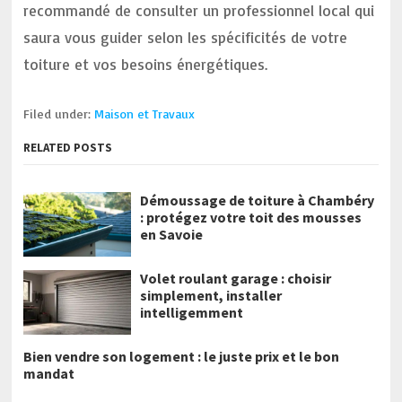
recommandé de consulter un professionnel local qui
saura vous guider selon les spécificités de votre
toiture et vos besoins énergétiques.
Filed under:
Maison et Travaux
RELATED POSTS
Démoussage de toiture à Chambéry
: protégez votre toit des mousses
en Savoie
Volet roulant garage : choisir
simplement, installer
intelligemment
Bien vendre son logement : le juste prix et le bon
mandat