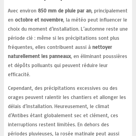
Avec environ
850 mm de pluie par an
, principalement
en
octobre et novembre
, la météo peut influencer le
choix du moment d’installation. L’automne reste une
période clé : même si les précipitations sont plus
fréquentes, elles contribuent aussi à
nettoyer
naturellement les panneaux
, en éliminant poussières
et dépôts polluants qui peuvent réduire leur
efficacité.
Cependant, des précipitations excessives ou des
orages peuvent ralentir les chantiers et allonger les
délais d’installation. Heureusement, le climat
d’Antibes étant globalement sec et clément, ces
interruptions restent limitées. En dehors des
périodes pluvieuses, la rosée matinale peut aussi