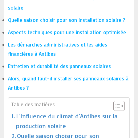
solaire
Quelle saison choisir pour son installation solaire ?
Aspects techniques pour une installation optimisée
Les démarches administratives et les aides
financières à Antibes
Entretien et durabilité des panneaux solaires
Alors, quand faut-il installer ses panneaux solaires à
Antibes ?
Table des matières
L’influence du climat d’Antibes sur la
production solaire
Quelle saison choisir pour son