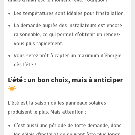
Les températures sont idéales pour l’installation.
La demande auprès des installateurs est encore
raisonnable, ce qui permet d’obtenir un rendez-
vous plus rapidement.
Vous serez prêt à capter un maximum d’énergie
dès l’été !
L’été : un bon choix, mais à anticiper
L’été est la saison où les panneaux solaires
produisent le plus. Mais attention :
C’est aussi une période de forte demande, donc
les délais d’installation peuvent être plus longs.