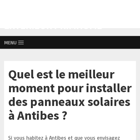
AMÉNAGEMENT INTÉRIEUR ET
EXTÉRIEUR PRIMHOME
MENU
Quel est le meilleur
moment pour installer
des panneaux solaires
à Antibes ?
Si vous habitez à Antibes et que vous envisagez