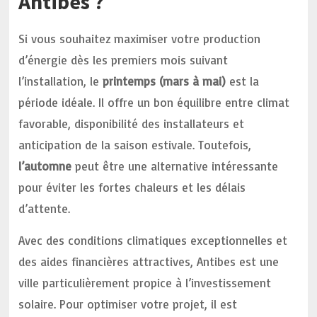
Antibes ?
Si vous souhaitez maximiser votre production
d’énergie dès les premiers mois suivant
l’installation, le
printemps (mars à mai)
est la
période idéale. Il offre un bon équilibre entre climat
favorable, disponibilité des installateurs et
anticipation de la saison estivale. Toutefois,
l’automne
peut être une alternative intéressante
pour éviter les fortes chaleurs et les délais
d’attente.
Avec des conditions climatiques exceptionnelles et
des aides financières attractives, Antibes est une
ville particulièrement propice à l’investissement
solaire. Pour optimiser votre projet, il est