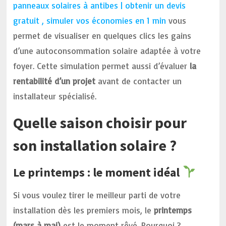
panneaux solaires à antibes | obtenir un devis
gratuit , simuler vos économies en 1 min
vous
permet de visualiser en quelques clics les gains
d’une autoconsommation solaire adaptée à votre
foyer. Cette simulation permet aussi d’évaluer
la
rentabilité d’un projet
avant de contacter un
installateur spécialisé.
Quelle saison choisir pour
son installation solaire ?
Le printemps : le moment idéal
Si vous voulez tirer le meilleur parti de votre
installation dès les premiers mois, le
printemps
(mars à mai)
est le moment rêvé. Pourquoi ?