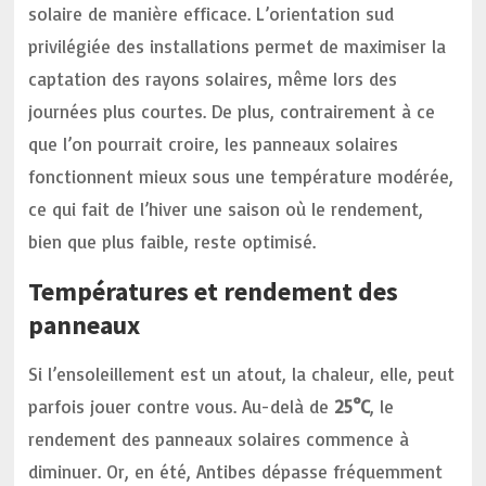
solaire de manière efficace. L’orientation sud
privilégiée des installations permet de maximiser la
captation des rayons solaires, même lors des
journées plus courtes. De plus, contrairement à ce
que l’on pourrait croire, les panneaux solaires
fonctionnent mieux sous une température modérée,
ce qui fait de l’hiver une saison où le rendement,
bien que plus faible, reste optimisé.
Températures et rendement des
panneaux
Si l’ensoleillement est un atout, la chaleur, elle, peut
parfois jouer contre vous. Au-delà de
25°C
, le
rendement des panneaux solaires commence à
diminuer. Or, en été, Antibes dépasse fréquemment