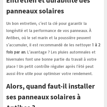
Entretien et durabilité des
panneaux solaires
Un bon entretien, c’est la clé pour garantir la
longévité et la performance de vos panneaux. À
Antibes, où le sel marin et la poussière peuvent
s’accumuler, il est recommandé de les nettoyer
1 à 2
fois par an
. L’avantage ? Les pluies automnales et
hivernales font une bonne partie du travail à votre
place ! Un petit contrôle régulier après l’été peut
aussi être utile pour optimiser votre rendement.
Alors, quand faut-il installer
ses panneaux solaires à