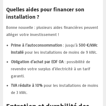
Quelles aides pour financer son
installation ?
Bonne nouvelle : plusieurs aides financières peuvent
alléger votre investissement !
Prime à l’autoconsommation
: jusqu’à
500 €/kWc
installé
pour les installations de moins de 9 kWc.
Obligation d’achat par EDF OA
: possibilité de
revendre votre surplus d’électricité à un tarif
garanti.
TVA réduite à 10%
pour les installations de moins
de 3 kWc.