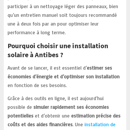
participer à un nettoyage léger des panneaux, bien
qu’un entretien manuel soit toujours recommandé
une à deux fois par an pour optimiser leur
performance à long terme.
Pourquoi choisir une installation
solaire à Antibes ?
Avant de se lancer, il est essentiel d’
estimer ses
économies d’énergie et d’optimiser son installation
en fonction de ses besoins.
Grâce à des outils en ligne, il est aujourd’hui
possible de
simuler rapidement ses économies
potentielles
et d’obtenir une
estimation précise des
coûts et des aides financières
. Une
installation de