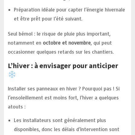
Préparation idéale pour capter l’énergie hivernale
et être prêt pour l’été suivant.
Seul bémol : le risque de pluie plus important,
notamment en
octobre et novembre
, qui peut
occasionner quelques retards sur les chantiers.
L’hiver : à envisager pour anticiper
Installer ses panneaux en hiver ? Pourquoi pas ! Si
l’ensoleillement est moins fort, l’hiver a quelques
atouts :
Les installateurs sont généralement plus
disponibles, donc les délais d’intervention sont