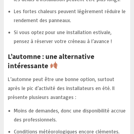
Les fortes chaleurs peuvent légèrement réduire le
rendement des panneaux.
Si vous optez pour une installation estivale,
pensez à réserver votre créneau à l’avance !
L’automne : une alternative
intéressante
L’automne peut être une bonne option, surtout
après le pic d’activité des installateurs en été. Il
présente plusieurs avantages :
Moins de demandes, donc une disponibilité accrue
des professionnels.
Conditions météorologiques encore clémentes.