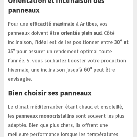
Orientation et inclinaison des
panneaux
Pour une
efficacité maximale
à Antibes, vos
panneaux doivent être
orientés plein sud
. Côté
inclinaison, l’idéal est de les positionner entre
30° et
35°
pour assurer un rendement optimal toute
l’année. Si vous souhaitez booster votre production
hivernale, une inclinaison jusqu’à
60°
peut être
envisagée.
Bien choisir ses panneaux
Le climat méditerranéen étant chaud et ensoleillé,
les
panneaux monocristallins
sont souvent les plus
adaptés. Bien que plus chers, ils offrent une
meilleure performance lorsque les températures