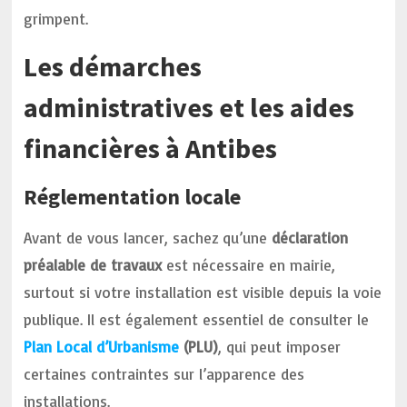
grimpent.
Les démarches
administratives et les aides
financières à Antibes
Réglementation locale
Avant de vous lancer, sachez qu’une
déclaration
préalable de travaux
est nécessaire en mairie,
surtout si votre installation est visible depuis la voie
publique. Il est également essentiel de consulter le
Plan Local d’Urbanisme
(PLU)
, qui peut imposer
certaines contraintes sur l’apparence des
installations.