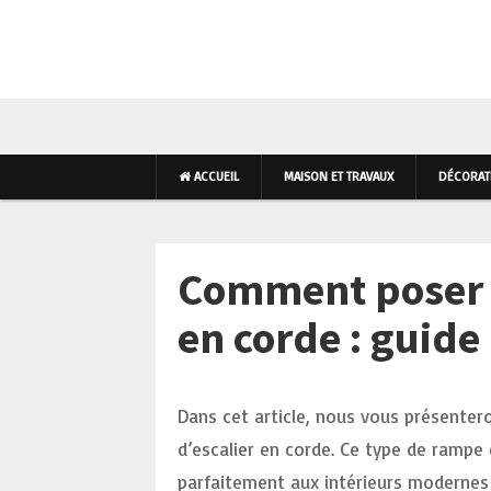
AMÉNAGEMENT INTÉR
ACCUEIL
MAISON ET TRAVAUX
DÉCORATI
Comment poser 
en corde : guide
Dans cet article, nous vous présente
d’escalier en corde. Ce type de rampe 
parfaitement aux intérieurs modernes 