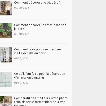
Comment décorer une étagère ?
05/08/2022
Comment décorer un arbre dans son
jardin ?
03/08/2022
Comment faire pour décorer une
vieille échelle en bois?
01/08/2022
Ce qu’il faut faire pour la décoration
d’un mur en parpaing
01/08/2022
Comparatif des meilleurs livres photo
: choisissez le format idéal pour vos
souvenirs