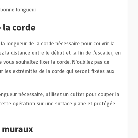
a bonne longueur
 la corde
la longueur de la corde nécessaire pour couvrir la
ez la distance entre le début et la fin de l’escalier, en
 vous souhaitez fixer la corde. N’oubliez pas de
 les extrémités de la corde qui seront fixées aux
ngueur nécessaire, utilisez un cutter pour couper la
 cette opération sur une surface plane et protégée
s muraux