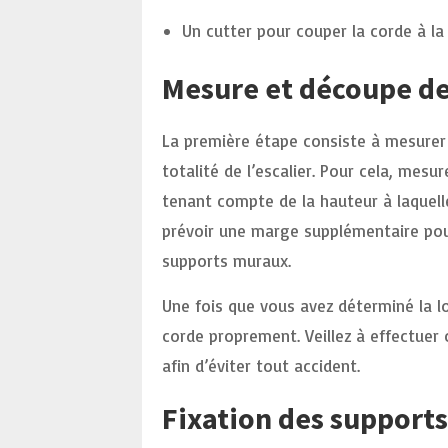
Un cutter pour couper la corde à l
Mesure et découpe de
La première étape consiste à mesurer 
totalité de l’escalier. Pour cela, mesur
tenant compte de la hauteur à laquelle
prévoir une marge supplémentaire pour
supports muraux.
Une fois que vous avez déterminé la lo
corde proprement. Veillez à effectuer
afin d’éviter tout accident.
Fixation des support