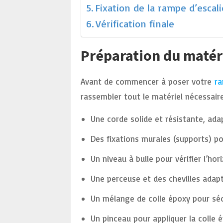
Fixation de la rampe d’escal
Vérification finale
Préparation du matér
Avant de commencer à poser votre
ra
rassembler tout le matériel nécessaire
Une corde solide et résistante, ada
Des fixations murales (supports) po
Un niveau à bulle pour vérifier l’hor
Une perceuse et des chevilles adap
Un mélange de colle époxy pour séc
Un pinceau pour appliquer la colle 