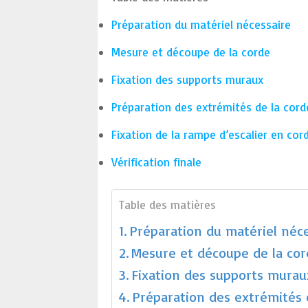
Préparation du matériel nécessaire
Mesure et découpe de la corde
Fixation des supports muraux
Préparation des extrémités de la cord
Fixation de la rampe d’escalier en cor
Vérification finale
Table des matières
Préparation du matériel néc
Mesure et découpe de la cor
Fixation des supports murau
Préparation des extrémités 