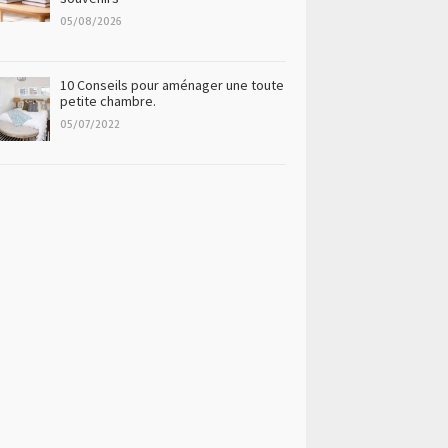
05/08/2026
10 Conseils pour aménager une toute
petite chambre.
05/07/2022