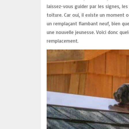
laissez-vous guider par les signes, les
toiture. Car oui, il existe un moment 
un remplaçant flambant neuf, bien que
une nouvelle jeunesse. Voici donc que
remplacement.