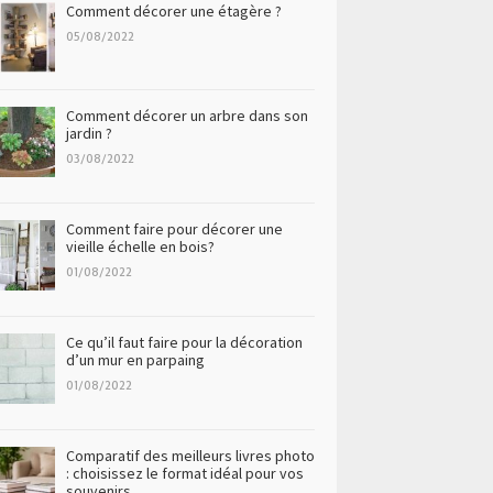
Comment décorer une étagère ?
05/08/2022
Comment décorer un arbre dans son
jardin ?
03/08/2022
Comment faire pour décorer une
vieille échelle en bois?
01/08/2022
Ce qu’il faut faire pour la décoration
d’un mur en parpaing
01/08/2022
Comparatif des meilleurs livres photo
: choisissez le format idéal pour vos
souvenirs