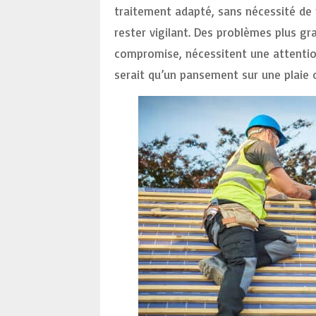
traitement adapté, sans nécessité d
rester vigilant. Des problèmes plus g
compromise, nécessitent une attention 
serait qu’un pansement sur une plaie 