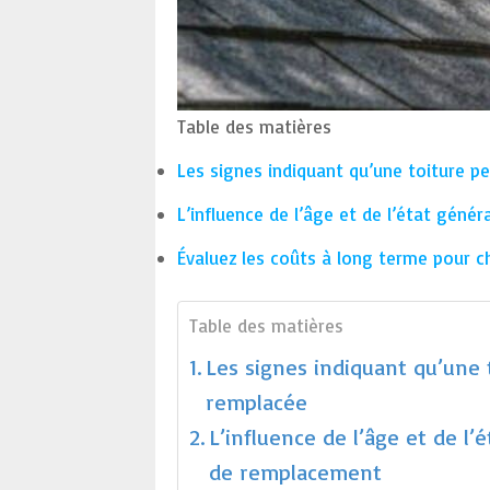
Table des matières
Les signes indiquant qu’une toiture p
L’influence de l’âge et de l’état génér
Évaluez les coûts à long terme pour c
Table des matières
Les signes indiquant qu’une 
remplacée
L’influence de l’âge et de l’é
de remplacement