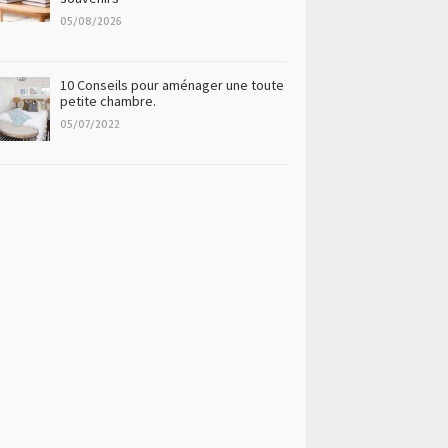
05/08/2026
10 Conseils pour aménager une toute
petite chambre.
05/07/2022