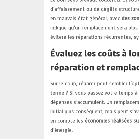
d’affaissement ou de dégâts structurel
en mauvais état général, avec
des zon
indique qu’un remplacement sera plus 
évitera les réparations récurrentes, 
Évaluez les coûts à l
réparation et rempl
Sur le coup, réparer peut sembler l’op
terme ? Si vous passez votre temps à 
dépenses s’accumulent. Un remplacem
initial plus conséquent, mais peut s’a
en compte les
économies réalisées sur
d’énergie.