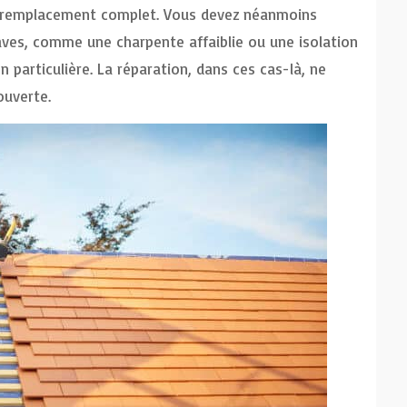
e remplacement complet. Vous devez néanmoins
raves, comme une charpente affaiblie ou une isolation
particulière. La réparation, dans ces cas-là, ne
ouverte.