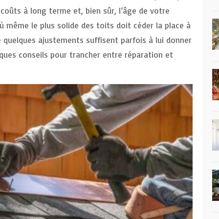
 coûts à long terme et, bien sûr, l’âge de votre
où même le plus solide des toits doit céder la place à
 quelques ajustements suffisent parfois à lui donner
lques conseils pour trancher entre réparation et