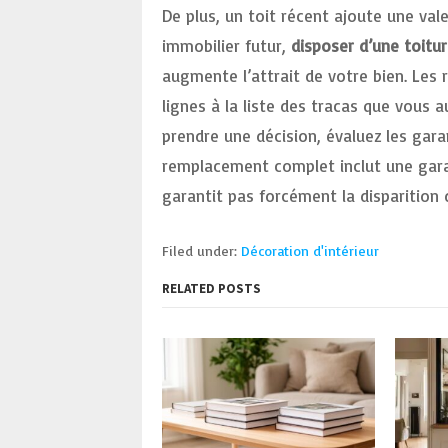
De plus, un toit récent ajoute une val
immobilier futur,
disposer d’une toitu
augmente l’attrait de votre bien. Les 
lignes à la liste des tracas que vous a
prendre une décision, évaluez les gara
remplacement complet inclut une gara
garantit pas forcément la disparition
Filed under:
Décoration d'intérieur
RELATED POSTS