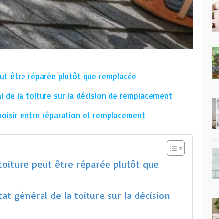
eut être réparée plutôt que remplacée
al de la toiture sur la décision de remplacement
hoisir entre réparation et remplacement
toiture peut être réparée plutôt que
tat général de la toiture sur la décision