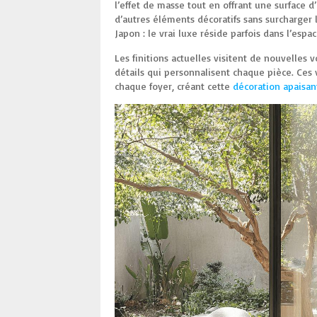
l’effet de masse tout en offrant une surface 
d’autres éléments décoratifs sans surcharger
Japon : le vrai luxe réside parfois dans l’espac
Les finitions actuelles visitent de nouvelles v
détails qui personnalisent chaque pièce. Ces 
chaque foyer, créant cette
décoration apaisan