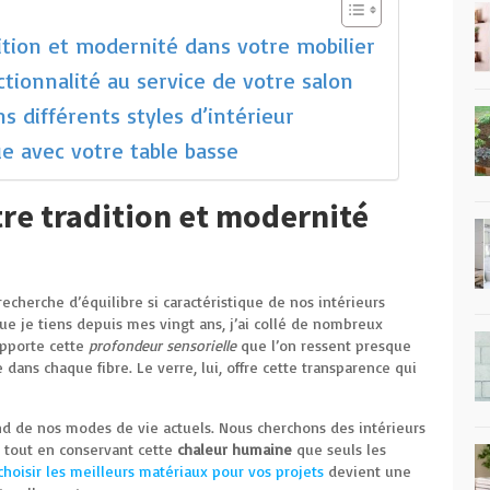
dition et modernité dans votre mobilier
tionnalité au service de votre salon
 différents styles d’intérieur
 avec votre table basse
tre tradition et modernité
echerche d’équilibre si caractéristique de nos intérieurs
ue je tiens depuis mes vingt ans, j’ai collé de nombreux
apporte cette
profondeur sensorielle
que l’on ressent presque
 dans chaque fibre. Le verre, lui, offre cette transparence qui
d de nos modes de vie actuels. Nous cherchons des intérieurs
t, tout en conservant cette
chaleur humaine
que seuls les
choisir les meilleurs matériaux pour vos projets
devient une