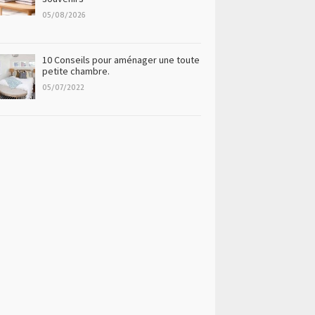
05/08/2026
10 Conseils pour aménager une toute
petite chambre.
05/07/2022