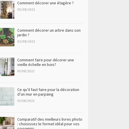
Comment décorer une étagère ?
05/08/2022
Comment décorer un arbre dans son
jardin ?
03/08/2022
Comment faire pour décorer une
vieille échelle en bois?
01/08/2022
Ce qu’il faut faire pour la décoration
d’un mur en parpaing
01/08/2022
Comparatif des meilleurs livres photo
: choisissez le format idéal pour vos
souvenirs