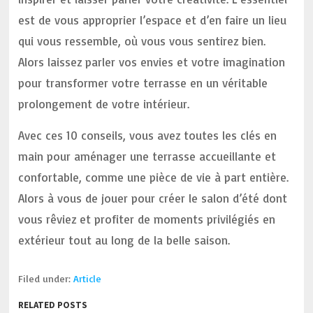
est de vous approprier l’espace et d’en faire un lieu
qui vous ressemble, où vous vous sentirez bien.
Alors laissez parler vos envies et votre imagination
pour transformer votre terrasse en un véritable
prolongement de votre intérieur.
Avec ces 10 conseils, vous avez toutes les clés en
main pour aménager une terrasse accueillante et
confortable, comme une pièce de vie à part entière.
Alors à vous de jouer pour créer le salon d’été dont
vous rêviez et profiter de moments privilégiés en
extérieur tout au long de la belle saison.
Filed under:
Article
RELATED POSTS