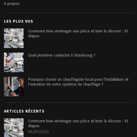
A propos
LES PLUS VUS
Comment bien aménager une pièce et bien la décorer : 10
étapes
Quel plombier contacter à Strasbourg ?
Pourquoi choisir un chauffagiste local pour l’installation et
l’entretien de votre système de chauffage ?
ARTICLES RÉCENTS
Comment bien aménager une pièce et bien la décorer : 10
étapes
04/07/2022