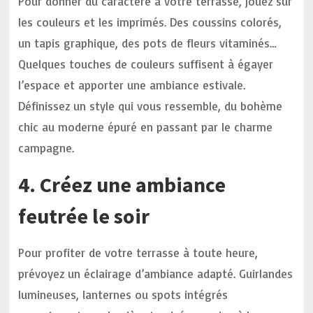
Pour donner du caractère à votre terrasse, jouez sur
les couleurs et les imprimés. Des coussins colorés,
un tapis graphique, des pots de fleurs vitaminés…
Quelques touches de couleurs suffisent à égayer
l’espace et apporter une ambiance estivale.
Définissez un style qui vous ressemble, du bohème
chic au moderne épuré en passant par le charme
campagne.
4. Créez une ambiance
feutrée le soir
Pour profiter de votre terrasse à toute heure,
prévoyez un éclairage d’ambiance adapté. Guirlandes
lumineuses, lanternes ou spots intégrés