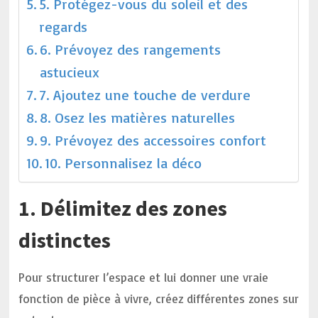
5. Protégez-vous du soleil et des
regards
6. Prévoyez des rangements
astucieux
7. Ajoutez une touche de verdure
8. Osez les matières naturelles
9. Prévoyez des accessoires confort
10. Personnalisez la déco
1. Délimitez des zones
distinctes
Pour structurer l’espace et lui donner une vraie
fonction de pièce à vivre, créez différentes zones sur