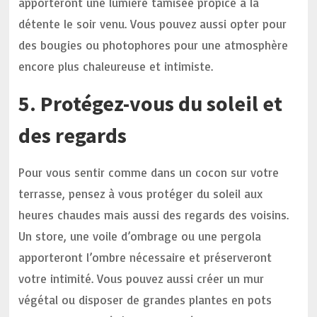
apporteront une lumière tamisée propice à la
détente le soir venu. Vous pouvez aussi opter pour
des bougies ou photophores pour une atmosphère
encore plus chaleureuse et intimiste.
5. Protégez-vous du soleil et
des regards
Pour vous sentir comme dans un cocon sur votre
terrasse, pensez à vous protéger du soleil aux
heures chaudes mais aussi des regards des voisins.
Un store, une voile d’ombrage ou une pergola
apporteront l’ombre nécessaire et préserveront
votre intimité. Vous pouvez aussi créer un mur
végétal ou disposer de grandes plantes en pots