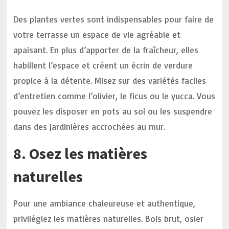
Des plantes vertes sont indispensables pour faire de
votre terrasse un espace de vie agréable et
apaisant. En plus d’apporter de la fraîcheur, elles
habillent l’espace et créent un écrin de verdure
propice à la détente. Misez sur des variétés faciles
d’entretien comme l’olivier, le ficus ou le yucca. Vous
pouvez les disposer en pots au sol ou les suspendre
dans des jardinières accrochées au mur.
8. Osez les matières
naturelles
Pour une ambiance chaleureuse et authentique,
privilégiez les matières naturelles. Bois brut, osier