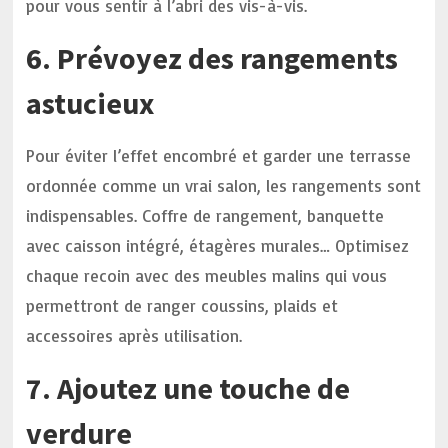
pour vous sentir à l’abri des vis-à-vis.
6. Prévoyez des rangements
astucieux
Pour éviter l’effet encombré et garder une terrasse
ordonnée comme un vrai salon, les rangements sont
indispensables. Coffre de rangement, banquette
avec caisson intégré, étagères murales… Optimisez
chaque recoin avec des meubles malins qui vous
permettront de ranger coussins, plaids et
accessoires après utilisation.
7. Ajoutez une touche de
verdure