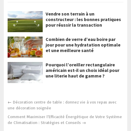
Vendre son terrain à un
constructeur : les bonnes pratiques
pour réussir la transaction
Combien de verre d’eau boire par
jour pour une hydratation optimale
et une meilleure santé
Pourquoi l’oreiller rectangulaire
américain est-il un choix idéal pour
une literie haut de gamme ?
←
Décoration centre de table : donnez vie à vos repas avec
une décoration soignée
Comment Maximiser l’Efficacité Énergétique de Votre Système
de Climatisation : Stratégies et Conseils
→