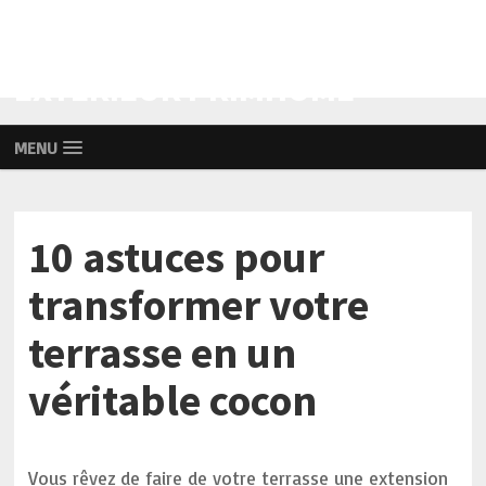
AMÉNAGEMENT INTÉRIEUR ET
EXTÉRIEUR PRIMHOME
MENU
10 astuces pour
transformer votre
terrasse en un
véritable cocon
Vous rêvez de faire de votre terrasse une extension