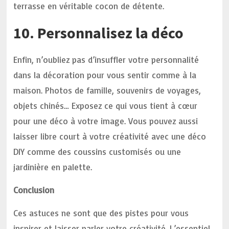
terrasse en véritable cocon de détente.
10. Personnalisez la déco
Enfin, n’oubliez pas d’insuffler votre personnalité
dans la décoration pour vous sentir comme à la
maison. Photos de famille, souvenirs de voyages,
objets chinés… Exposez ce qui vous tient à cœur
pour une déco à votre image. Vous pouvez aussi
laisser libre court à votre créativité avec une déco
DIY comme des coussins customisés ou une
jardinière en palette.
Conclusion
Ces astuces ne sont que des pistes pour vous
inspirer et laisser parler votre créativité. L’essentiel