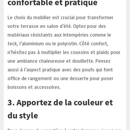
confortable et pratique
Le choix du mobilier est crucial pour transformer
votre terrasse en salon d’été. Optez pour des
matériaux résistants aux intempéries comme le
teck, l’aluminium ou le polyrotin. Côté confort,
n’hésitez pas à multiplier les coussins et plaids pour
une ambiance chaleureuse et douillette. Pensez
aussi à l’aspect pratique avec des poufs qui font
office de rangement ou une desserte pour poser
boissons et accessoires.
3. Apportez de la couleur et
du style