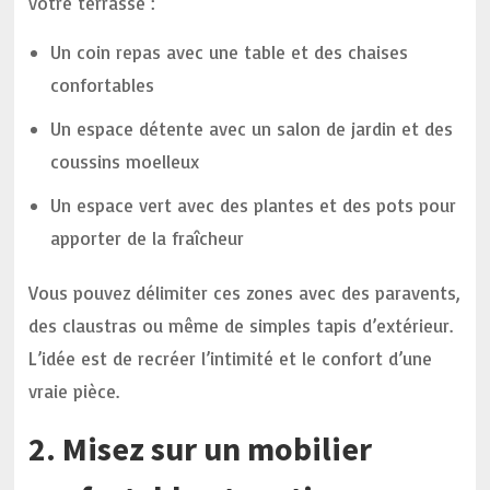
votre terrasse :
Un coin repas avec une table et des chaises
confortables
Un espace détente avec un salon de jardin et des
coussins moelleux
Un espace vert avec des plantes et des pots pour
apporter de la fraîcheur
Vous pouvez délimiter ces zones avec des paravents,
des claustras ou même de simples tapis d’extérieur.
L’idée est de recréer l’intimité et le confort d’une
vraie pièce.
2. Misez sur un mobilier