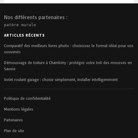
Nos différents partenaires :
patère murale
ARTICLES RÉCENTS
Comparatif des meilleurs livres photo : choisissez le format idéal pour vos
souvenirs
Démoussage de toiture à Chambéry : protégez votre toit des mousses en
Savoie
Volet roulant garage : choisir simplement, installer intelligemment
Politique de confidentialité
Mentions légales
Partenaires
Plan de site