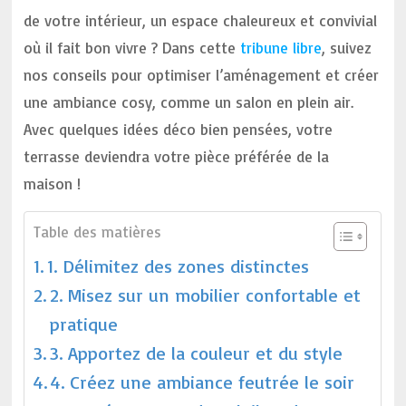
de votre intérieur, un espace chaleureux et convivial
où il fait bon vivre ? Dans cette
tribune libre
, suivez
nos conseils pour optimiser l’aménagement et créer
une ambiance cosy, comme un salon en plein air.
Avec quelques idées déco bien pensées, votre
terrasse deviendra votre pièce préférée de la
maison !
Table des matières
1. Délimitez des zones distinctes
2. Misez sur un mobilier confortable et
pratique
3. Apportez de la couleur et du style
4. Créez une ambiance feutrée le soir