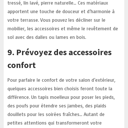
tressé, lin lavé, pierre naturelle… Ces matériaux
apportent une touche de douceur et d’harmonie à
votre terrasse. Vous pouvez les décliner sur le
mobilier, les accessoires et même le revêtement de
sol avec des dalles ou lames en bois.
9. Prévoyez des accessoires
confort
Pour parfaire le confort de votre salon d’extérieur,
quelques accessoires bien choisis feront toute la
différence. Un tapis moelleux pour poser les pieds,
des poufs pour étendre ses jambes, des plaids
douillets pour les soirées fraîches… Autant de
petites attentions qui transformeront votre