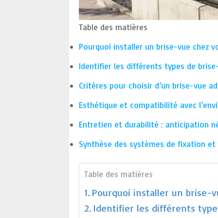
Table des matières
Pourquoi installer un brise-vue chez vo
Identifier les différents types de bris
Critères pour choisir d’un brise-vue a
Esthétique et compatibilité avec l’en
Entretien et durabilité : anticipation 
Synthèse des systèmes de fixation et
Table des matières
Pourquoi installer un brise-v
Identifier les différents typ