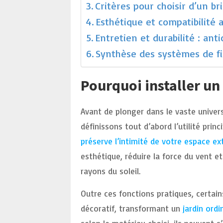
Critères pour choisir d’un b
Esthétique et compatibilité
Entretien et durabilité : ant
Synthèse des systèmes de fi
Pourquoi installer un
Avant de plonger dans le vaste univer
définissons tout d’abord l’utilité prin
préserve l’intimité de votre espace ex
esthétique, réduire la force du vent e
rayons du soleil.
Outre ces fonctions pratiques, certai
décoratif, transformant un
jardin ordi