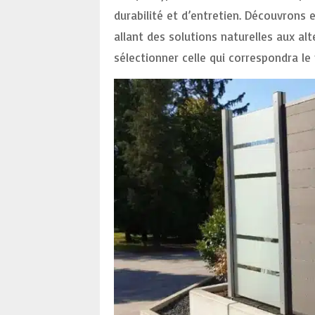
durabilité et d’entretien. Découvrons
allant des solutions naturelles aux al
sélectionner celle qui correspondra le