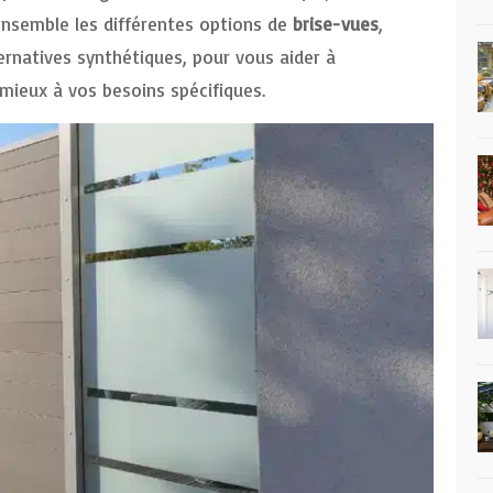
 ensemble les différentes options de
brise-vues
,
ternatives synthétiques, pour vous aider à
 mieux à vos besoins spécifiques.