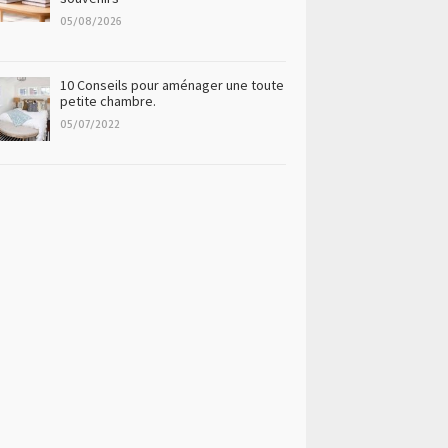
05/08/2026
10 Conseils pour aménager une toute
petite chambre.
05/07/2022