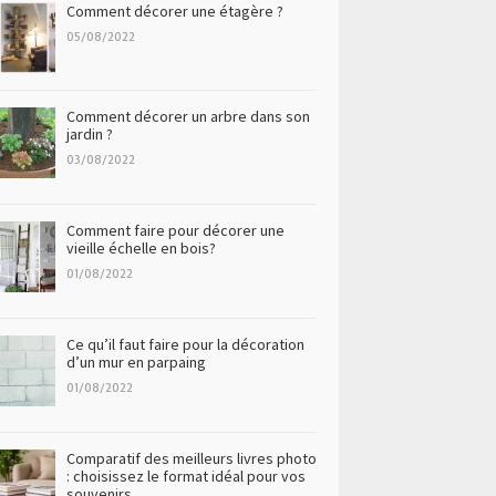
Comment décorer une étagère ?
05/08/2022
Comment décorer un arbre dans son
jardin ?
03/08/2022
Comment faire pour décorer une
vieille échelle en bois?
01/08/2022
Ce qu’il faut faire pour la décoration
d’un mur en parpaing
01/08/2022
Comparatif des meilleurs livres photo
: choisissez le format idéal pour vos
souvenirs