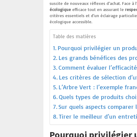
suscite de nouveaux réflexes d’achat. Face à 
écologique
efficace tout en assurant le
respe
critères essentiels et d’un éclairage particuli
écologique accessible.
Table des matières
Pourquoi privilégier un produ
Les grands bénéfices des pr
Comment évaluer l’efficacité
Les critères de sélection d’
L’Arbre Vert : l’exemple fran
Quels types de produits choi
Sur quels aspects comparer 
Tirer le meilleur d’un entret
Pourquoi privilégier 