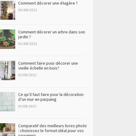
Comment décorer une étagère ?
05/08/2022
Comment décorer un arbre dans son
jardin ?
03/08/2022
Comment faire pour décorer une
vieille échelle en bois?
01/08/2022
Ce qu’il faut faire pour la décoration
d’un mur en parpaing
01/08/2022
Comparatif des meilleurs livres photo
: choisissez le format idéal pour vos
souvenirs