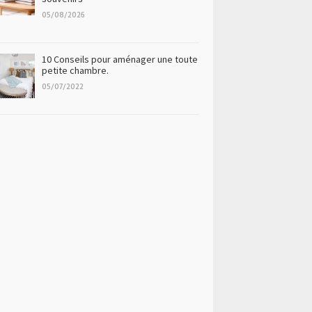
05/08/2026
10 Conseils pour aménager une toute
petite chambre.
05/07/2022