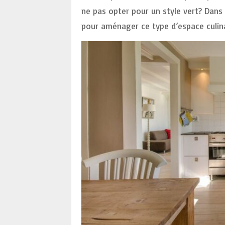
ne pas opter pour un style vert ? Dans 
pour aménager ce type d’espace culina