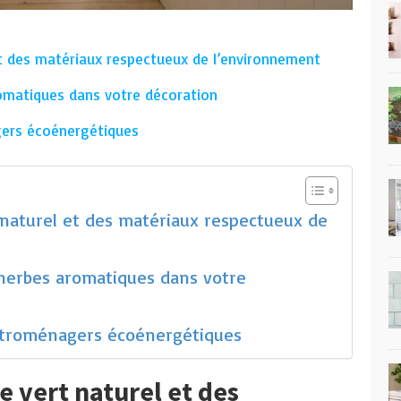
et des matériaux respectueux de l’environnement
romatiques dans votre décoration
gers écoénergétiques
 naturel et des matériaux respectueux de
 herbes aromatiques dans votre
ectroménagers écoénergétiques
e vert naturel et des