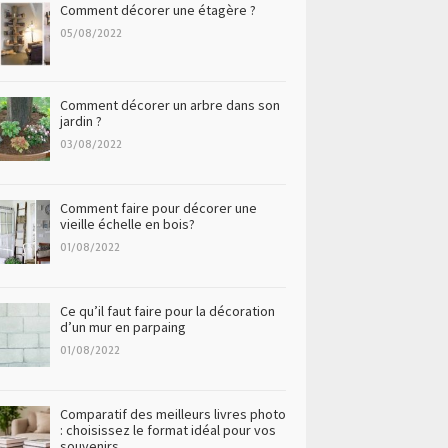
Comment décorer une étagère ?
05/08/2022
Comment décorer un arbre dans son
jardin ?
03/08/2022
Comment faire pour décorer une
vieille échelle en bois?
01/08/2022
Ce qu’il faut faire pour la décoration
d’un mur en parpaing
01/08/2022
Comparatif des meilleurs livres photo
: choisissez le format idéal pour vos
souvenirs