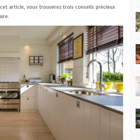
cet article, vous trouverez trois conseils précieux
ire.