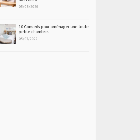
05/08/2026
10 Conseils pour aménager une toute
petite chambre.
05/07/2022