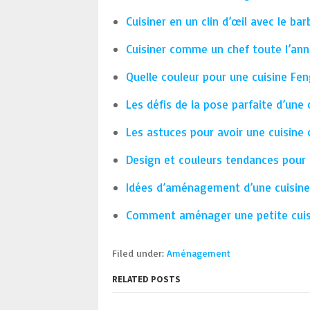
Cuisiner en un clin d’œil avec le bar
Cuisiner comme un chef toute l’anné
Quelle couleur pour une cuisine Fen
Les défis de la pose parfaite d’une 
Les astuces pour avoir une cuisine 
Design et couleurs tendances pour
Idées d’aménagement d’une cuisine
Comment aménager une petite cuis
Filed under:
Aménagement
RELATED POSTS