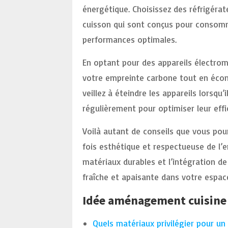
énergétique. Choisissez des réfrigérat
cuisson qui sont conçus pour consomm
performances optimales.
En optant pour des appareils électro
votre empreinte carbone tout en écono
veillez à éteindre les appareils lorsqu’
régulièrement pour optimiser leur effi
Voilà autant de conseils que vous pourr
fois esthétique et respectueuse de l’e
matériaux durables et l’intégration d
fraîche et apaisante dans votre espace
Idée aménagement cuisine : 
Quels matériaux privilégier pour un 