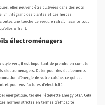
ques, elles peuvent être cultivées dans des pots
ile. En intégrant des plantes et des herbes
ajoutez une touche de verdure rafraîchissante tout
u’elles offrent.
eils électroménagers
style vert, il est important de prendre en compte
eils électroménagers. Opter pour des équipements
mmation d’énergie de votre cuisine, ce qui est
t et pour vos factures d’électricité.
bel énergétique, tel que l’étiquette Energy Star. Cela
des normes strictes en termes d’efficacité