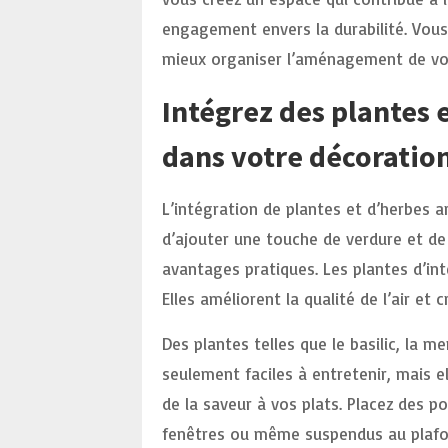
engagement envers la durabilité. Vou
mieux organiser l’aménagement de vot
Intégrez des plantes 
dans votre décoratio
L’intégration de plantes et d’herbes 
d’ajouter une touche de verdure et de
avantages pratiques. Les plantes d’int
Elles améliorent la qualité de l’air et
Des plantes telles que le basilic, la m
seulement faciles à entretenir, mais e
de la saveur à vos plats. Placez des p
fenêtres ou même suspendus au plafon