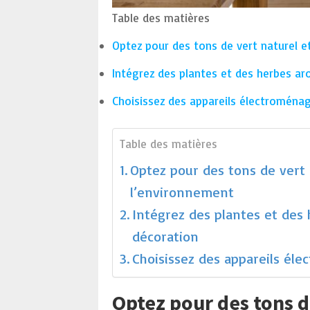
Table des matières
Optez pour des tons de vert naturel 
Intégrez des plantes et des herbes a
Choisissez des appareils électroména
Table des matières
Optez pour des tons de vert
l’environnement
Intégrez des plantes et des
décoration
Choisissez des appareils él
Optez pour des tons d