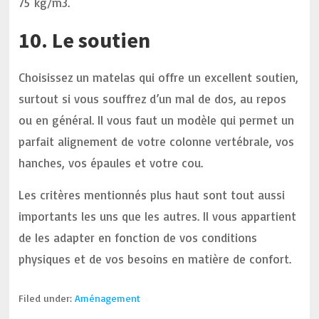
75 kg/m3.
10. Le soutien
Choisissez un matelas qui offre un excellent soutien,
surtout si vous souffrez d’un mal de dos, au repos
ou en général. Il vous faut un modèle qui permet un
parfait alignement de votre colonne vertébrale, vos
hanches, vos épaules et votre cou.
Les critères mentionnés plus haut sont tout aussi
importants les uns que les autres. Il vous appartient
de les adapter en fonction de vos conditions
physiques et de vos besoins en matière de confort.
Filed under:
Aménagement