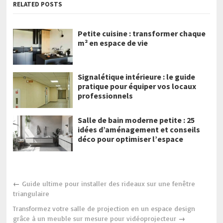
RELATED POSTS
Petite cuisine : transformer chaque
m² en espace de vie
Signalétique intérieure : le guide
pratique pour équiper vos locaux
professionnels
Salle de bain moderne petite : 25
idées d’aménagement et conseils
déco pour optimiser l’espace
←
Guide ultime pour installer des rideaux sur une fenêtre
triangulaire
Transformez votre salle de projection en un espace design
grâce à un meuble sur mesure pour vidéoprojecteur
→