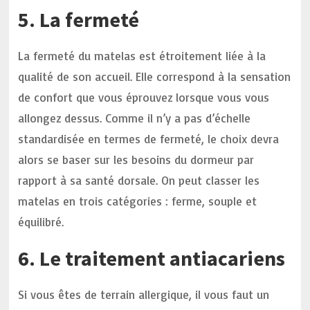
5. La fermeté
La fermeté du matelas est étroitement liée à la
qualité de son accueil. Elle correspond à la sensation
de confort que vous éprouvez lorsque vous vous
allongez dessus. Comme il n’y a pas d’échelle
standardisée en termes de fermeté, le choix devra
alors se baser sur les besoins du dormeur par
rapport à sa santé dorsale. On peut classer les
matelas en trois catégories : ferme, souple et
équilibré.
6. Le traitement antiacariens
Si vous êtes de terrain allergique, il vous faut un