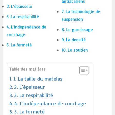
antiacariens
2. L’épaisseur
7. La technologie de
3. La respirabilité
suspension
4. L’indépendance de
8. Le garnissage
couchage
9. La densité
5. La fermeté
10. Le soutien
Table des matières
1. La taille du matelas
2. L’épaisseur
3. La respirabilité
4. L’indépendance de couchage
5. La fermeté