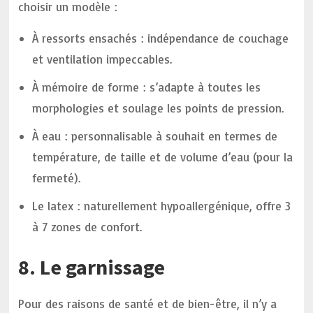
choisir un modèle :
À ressorts ensachés : indépendance de couchage
et ventilation impeccables.
À mémoire de forme : s’adapte à toutes les
morphologies et soulage les points de pression.
À eau : personnalisable à souhait en termes de
température, de taille et de volume d’eau (pour la
fermeté).
Le latex : naturellement hypoallergénique, offre 3
à 7 zones de confort.
8. Le garnissage
Pour des raisons de santé et de bien-être, il n’y a