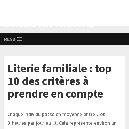
AMÉNAGEMENT INTÉRIEUR ET
EXTÉRIEUR PRIMHOME
MENU
Literie familiale : top
10 des critères à
prendre en compte
Chaque individu passe en moyenne entre 7 et
9 heures par jour au lit. Cela représente environ un