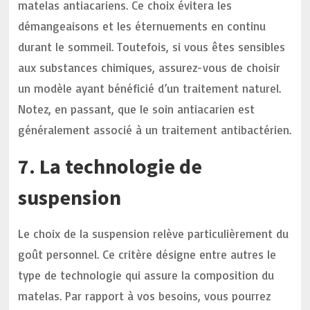
matelas antiacariens. Ce choix évitera les
démangeaisons et les éternuements en continu
durant le sommeil. Toutefois, si vous êtes sensibles
aux substances chimiques, assurez-vous de choisir
un modèle ayant bénéficié d’un traitement naturel.
Notez, en passant, que le soin antiacarien est
généralement associé à un traitement antibactérien.
7. La technologie de
suspension
Le choix de la suspension relève particulièrement du
goût personnel. Ce critère désigne entre autres le
type de technologie qui assure la composition du
matelas. Par rapport à vos besoins, vous pourrez