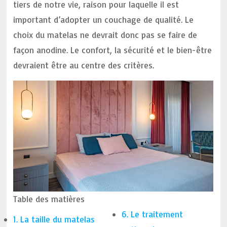
tiers de notre vie, raison pour laquelle il est
important d’adopter un couchage de qualité. Le
choix du matelas ne devrait donc pas se faire de
façon anodine. Le confort, la sécurité et le bien-être
devraient être au centre des critères.
Table des matières
6. Le traitement
1. La taille du matelas