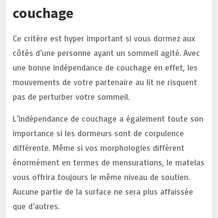
couchage
Ce critère est hyper important si vous dormez aux
côtés d’une personne ayant un sommeil agité. Avec
une bonne indépendance de couchage en effet, les
mouvements de votre partenaire au lit ne risquent
pas de perturber votre sommeil.
L’indépendance de couchage a également toute son
importance si les dormeurs sont de corpulence
différente. Même si vos morphologies diffèrent
énormément en termes de mensurations, le matelas
vous offrira toujours le même niveau de soutien.
Aucune partie de la surface ne sera plus affaissée
que d’autres.