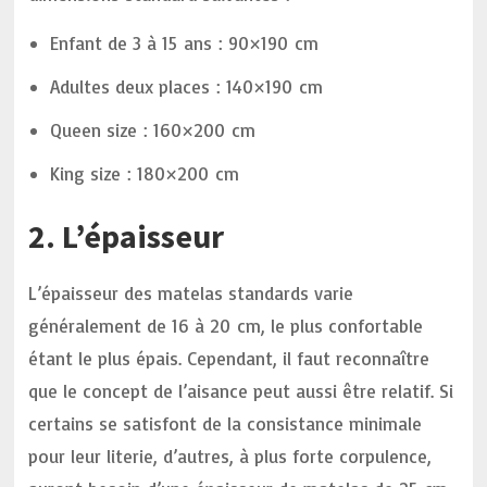
Enfant de 3 à 15 ans : 90×190 cm
Adultes deux places : 140×190 cm
Queen size : 160×200 cm
King size : 180×200 cm
2. L’épaisseur
L’épaisseur des matelas standards varie
généralement de 16 à 20 cm, le plus confortable
étant le plus épais. Cependant, il faut reconnaître
que le concept de l’aisance peut aussi être relatif. Si
certains se satisfont de la consistance minimale
pour leur literie, d’autres, à plus forte corpulence,