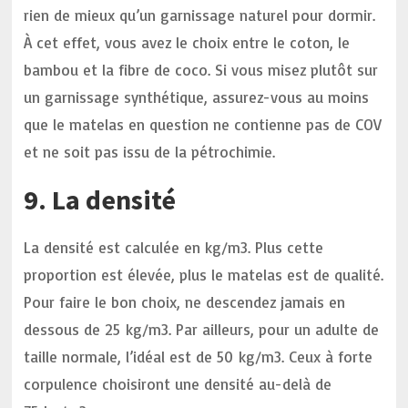
rien de mieux qu’un garnissage naturel pour dormir.
À cet effet, vous avez le choix entre le coton, le
bambou et la fibre de coco. Si vous misez plutôt sur
un garnissage synthétique, assurez-vous au moins
que le matelas en question ne contienne pas de COV
et ne soit pas issu de la pétrochimie.
9. La densité
La densité est calculée en kg/m3. Plus cette
proportion est élevée, plus le matelas est de qualité.
Pour faire le bon choix, ne descendez jamais en
dessous de 25 kg/m3. Par ailleurs, pour un adulte de
taille normale, l’idéal est de 50 kg/m3. Ceux à forte
corpulence choisiront une densité au-delà de