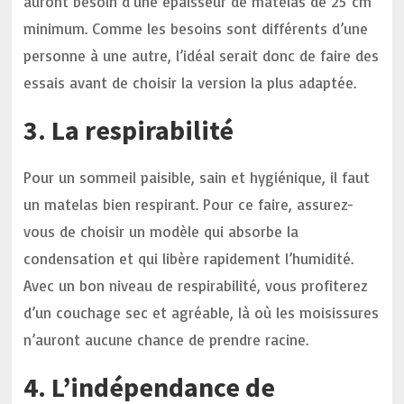
auront besoin d’une épaisseur de matelas de 25 cm
minimum. Comme les besoins sont différents d’une
personne à une autre, l’idéal serait donc de faire des
essais avant de choisir la version la plus adaptée.
3. La respirabilité
Pour un sommeil paisible, sain et hygiénique, il faut
un matelas bien respirant. Pour ce faire, assurez-
vous de choisir un modèle qui absorbe la
condensation et qui libère rapidement l’humidité.
Avec un bon niveau de respirabilité, vous profiterez
d’un couchage sec et agréable, là où les moisissures
n’auront aucune chance de prendre racine.
4. L’indépendance de