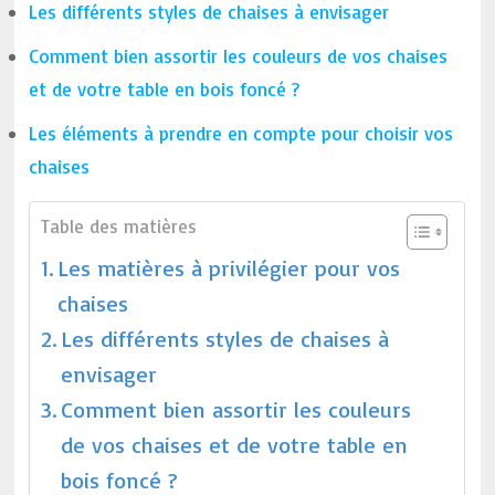
Les différents styles de chaises à envisager
Comment bien assortir les couleurs de vos chaises
et de votre table en bois foncé ?
Les éléments à prendre en compte pour choisir vos
chaises
Table des matières
Les matières à privilégier pour vos
chaises
Les différents styles de chaises à
envisager
Comment bien assortir les couleurs
de vos chaises et de votre table en
bois foncé ?