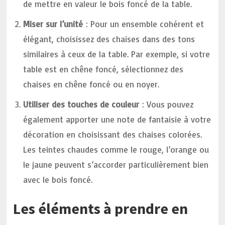
de mettre en valeur le bois foncé de la table.
Miser sur l’unité
: Pour un ensemble cohérent et
élégant, choisissez des chaises dans des tons
similaires à ceux de la table. Par exemple, si votre
table est en chêne foncé, sélectionnez des
chaises en chêne foncé ou en noyer.
Utiliser des touches de couleur
: Vous pouvez
également apporter une note de fantaisie à votre
décoration en choisissant des chaises colorées.
Les teintes chaudes comme le rouge, l’orange ou
le jaune peuvent s’accorder particulièrement bien
avec le bois foncé.
Les éléments à prendre en