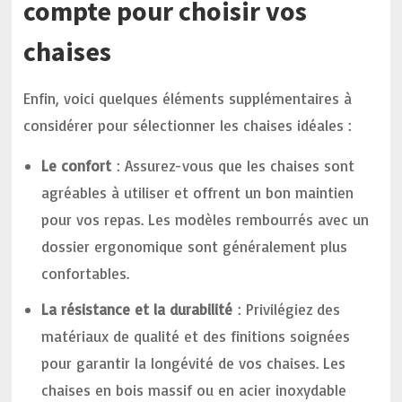
compte pour choisir vos
chaises
Enfin, voici quelques éléments supplémentaires à
considérer pour sélectionner les chaises idéales :
Le confort
: Assurez-vous que les chaises sont
agréables à utiliser et offrent un bon maintien
pour vos repas. Les modèles rembourrés avec un
dossier ergonomique sont généralement plus
confortables.
La résistance et la durabilité
: Privilégiez des
matériaux de qualité et des finitions soignées
pour garantir la longévité de vos chaises. Les
chaises en bois massif ou en acier inoxydable