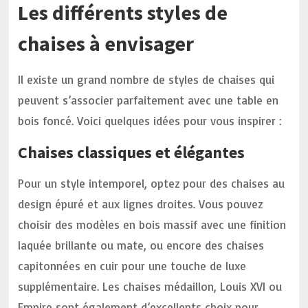
Les différents styles de
chaises à envisager
Il existe un grand nombre de styles de chaises qui
peuvent s’associer parfaitement avec une table en
bois foncé. Voici quelques idées pour vous inspirer :
Chaises classiques et élégantes
Pour un style intemporel, optez pour des chaises au
design épuré et aux lignes droites. Vous pouvez
choisir des modèles en bois massif avec une finition
laquée brillante ou mate, ou encore des chaises
capitonnées en cuir pour une touche de luxe
supplémentaire. Les chaises médaillon, Louis XVI ou
Empire sont également d’excellents choix pour