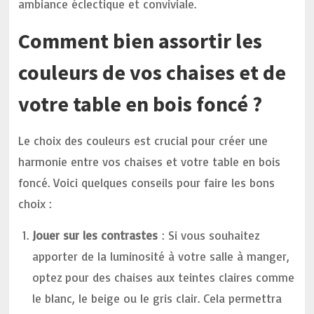
ambiance éclectique et conviviale.
Comment bien assortir les
couleurs de vos chaises et de
votre table en bois foncé ?
Le choix des couleurs est crucial pour créer une
harmonie entre vos chaises et votre table en bois
foncé. Voici quelques conseils pour faire les bons
choix :
Jouer sur les contrastes
: Si vous souhaitez
apporter de la luminosité à votre salle à manger,
optez pour des chaises aux teintes claires comme
le blanc, le beige ou le gris clair. Cela permettra