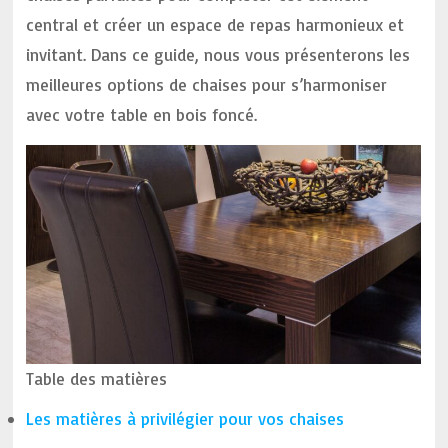
central et créer un espace de repas harmonieux et
invitant. Dans ce guide, nous vous présenterons les
meilleures options de chaises pour s’harmoniser
avec votre table en bois foncé.
Table des matières
Les matières à privilégier pour vos chaises