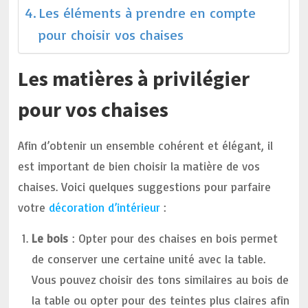
Les éléments à prendre en compte
pour choisir vos chaises
Les matières à privilégier
pour vos chaises
Afin d’obtenir un ensemble cohérent et élégant, il
est important de bien choisir la matière de vos
chaises. Voici quelques suggestions pour parfaire
votre
décoration d’intérieur
:
Le bois
: Opter pour des chaises en bois permet
de conserver une certaine unité avec la table.
Vous pouvez choisir des tons similaires au bois de
la table ou opter pour des teintes plus claires afin