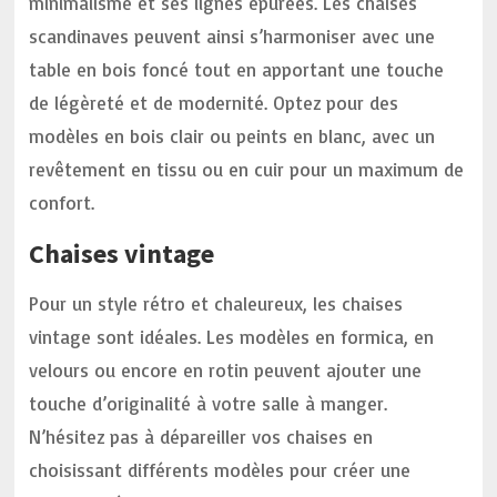
minimalisme et ses lignes épurées. Les chaises
scandinaves peuvent ainsi s’harmoniser avec une
table en bois foncé tout en apportant une touche
de légèreté et de modernité. Optez pour des
modèles en bois clair ou peints en blanc, avec un
revêtement en tissu ou en cuir pour un maximum de
confort.
Chaises vintage
Pour un style rétro et chaleureux, les chaises
vintage sont idéales. Les modèles en formica, en
velours ou encore en rotin peuvent ajouter une
touche d’originalité à votre salle à manger.
N’hésitez pas à dépareiller vos chaises en
choisissant différents modèles pour créer une