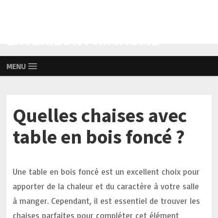
AMÉNAGEMENT INTÉRIEUR ET
EXTÉRIEUR PRIMHOME
MENU
Quelles chaises avec
table en bois foncé ?
Une table en bois foncé est un excellent choix pour
apporter de la chaleur et du caractère à votre salle
à manger. Cependant, il est essentiel de trouver les
chaises parfaites pour compléter cet élément