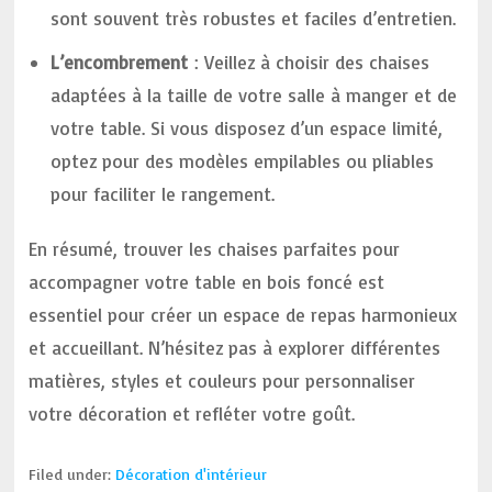
sont souvent très robustes et faciles d’entretien.
L’encombrement
: Veillez à choisir des chaises
adaptées à la taille de votre salle à manger et de
votre table. Si vous disposez d’un espace limité,
optez pour des modèles empilables ou pliables
pour faciliter le rangement.
En résumé, trouver les chaises parfaites pour
accompagner votre table en bois foncé est
essentiel pour créer un espace de repas harmonieux
et accueillant. N’hésitez pas à explorer différentes
matières, styles et couleurs pour personnaliser
votre décoration et refléter votre goût.
Filed under:
Décoration d'intérieur