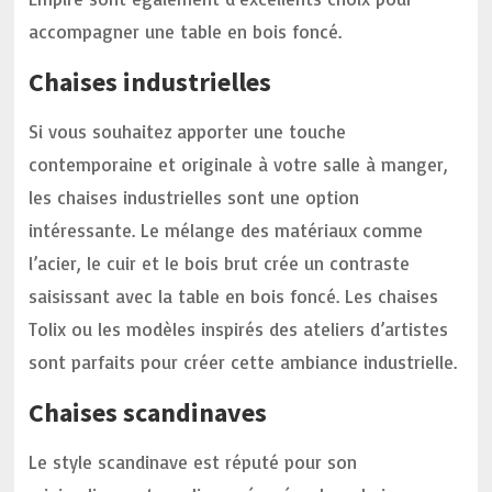
accompagner une table en bois foncé.
Chaises industrielles
Si vous souhaitez apporter une touche
contemporaine et originale à votre salle à manger,
les chaises industrielles sont une option
intéressante. Le mélange des matériaux comme
l’acier, le cuir et le bois brut crée un contraste
saisissant avec la table en bois foncé. Les chaises
Tolix ou les modèles inspirés des ateliers d’artistes
sont parfaits pour créer cette ambiance industrielle.
Chaises scandinaves
Le style scandinave est réputé pour son