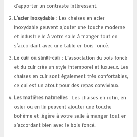
d’apporter un contraste intéressant.
L’acier inoxydable
: Les chaises en acier
inoxydable peuvent ajouter une touche moderne
et industrielle à votre salle à manger tout en
s’accordant avec une table en bois foncé.
Le cuir ou simili-cuir
: L’association du bois foncé
et du cuir crée un style intemporel et luxueux. Les
chaises en cuir sont également très confortables,
ce qui est un atout pour des repas conviviaux.
Les matières naturelles
: Les chaises en rotin, en
osier ou en lin peuvent ajouter une touche
bohème et légère à votre salle à manger tout en
s’accordant bien avec le bois foncé.