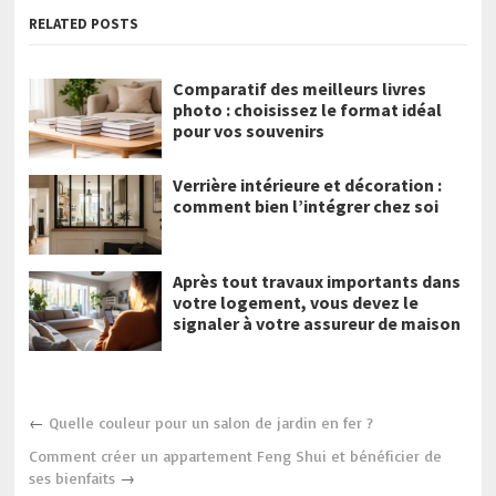
RELATED POSTS
Comparatif des meilleurs livres
photo : choisissez le format idéal
pour vos souvenirs
Verrière intérieure et décoration :
comment bien l’intégrer chez soi
Après tout travaux importants dans
votre logement, vous devez le
signaler à votre assureur de maison
←
Quelle couleur pour un salon de jardin en fer ?
Comment créer un appartement Feng Shui et bénéficier de
ses bienfaits
→