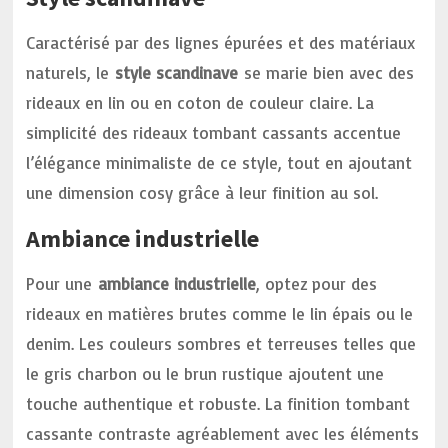
Caractérisé par des lignes épurées et des matériaux
naturels, le
style scandinave
se marie bien avec des
rideaux en lin ou en coton de couleur claire. La
simplicité des rideaux tombant cassants accentue
l’élégance minimaliste de ce style, tout en ajoutant
une dimension cosy grâce à leur finition au sol.
Ambiance industrielle
Pour une
ambiance industrielle
, optez pour des
rideaux en matières brutes comme le lin épais ou le
denim. Les couleurs sombres et terreuses telles que
le gris charbon ou le brun rustique ajoutent une
touche authentique et robuste. La finition tombant
cassante contraste agréablement avec les éléments