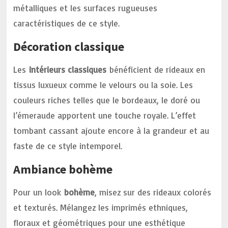
métalliques et les surfaces rugueuses
caractéristiques de ce style.
Décoration classique
Les
intérieurs classiques
bénéficient de rideaux en
tissus luxueux comme le velours ou la soie. Les
couleurs riches telles que le bordeaux, le doré ou
l’émeraude apportent une touche royale. L’effet
tombant cassant ajoute encore à la grandeur et au
faste de ce style intemporel.
Ambiance bohème
Pour un look
bohème
, misez sur des rideaux colorés
et texturés. Mélangez les imprimés ethniques,
floraux et géométriques pour une esthétique