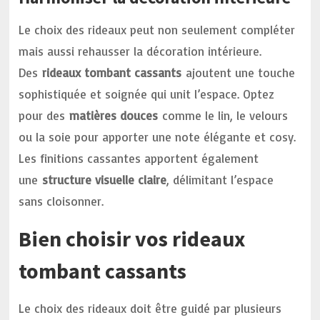
Le choix des rideaux peut non seulement compléter
mais aussi rehausser la décoration intérieure.
Des
rideaux tombant cassants
ajoutent une touche
sophistiquée et soignée qui unit l’espace. Optez
pour des
matières douces
comme le lin, le velours
ou la soie pour apporter une note élégante et cosy.
Les finitions cassantes apportent également
une
structure visuelle claire
, délimitant l’espace
sans cloisonner.
Bien choisir vos rideaux
tombant cassants
Le choix des rideaux doit être guidé par plusieurs