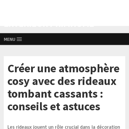
AMÉNAGEMENT INTÉRIEUR ET
EXTÉRIEUR PRIMHOME
MENU
Créer une atmosphère
cosy avec des rideaux
tombant cassants :
conseils et astuces
Les rideaux jouent un rôle crucial dans la décoration