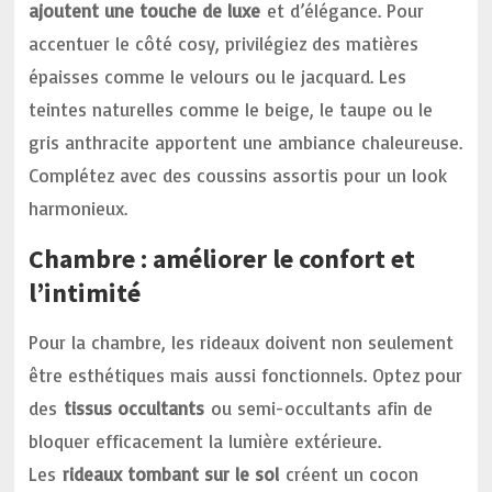
ajoutent une touche de luxe
et d’élégance. Pour
accentuer le côté cosy, privilégiez des matières
épaisses comme le velours ou le jacquard. Les
teintes naturelles comme le beige, le taupe ou le
gris anthracite apportent une ambiance chaleureuse.
Complétez avec des coussins assortis pour un look
harmonieux.
Chambre : améliorer le confort et
l’intimité
Pour la chambre, les rideaux doivent non seulement
être esthétiques mais aussi fonctionnels. Optez pour
des
tissus occultants
ou semi-occultants afin de
bloquer efficacement la lumière extérieure.
Les
rideaux tombant sur le sol
créent un cocon