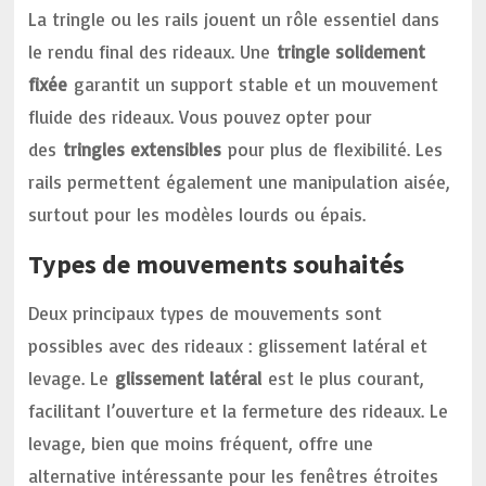
La tringle ou les rails jouent un rôle essentiel dans
le rendu final des rideaux. Une
tringle solidement
fixée
garantit un support stable et un mouvement
fluide des rideaux. Vous pouvez opter pour
des
tringles extensibles
pour plus de flexibilité. Les
rails permettent également une manipulation aisée,
surtout pour les modèles lourds ou épais.
Types de mouvements souhaités
Deux principaux types de mouvements sont
possibles avec des rideaux : glissement latéral et
levage. Le
glissement latéral
est le plus courant,
facilitant l’ouverture et la fermeture des rideaux. Le
levage, bien que moins fréquent, offre une
alternative intéressante pour les fenêtres étroites