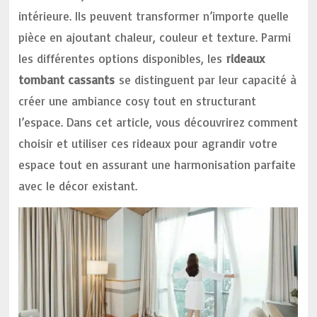
intérieure. Ils peuvent transformer n’importe quelle
pièce en ajoutant chaleur, couleur et texture. Parmi
les différentes options disponibles, les
rideaux
tombant cassants
se distinguent par leur capacité à
créer une ambiance cosy tout en structurant
l’espace. Dans cet article, vous découvrirez comment
choisir et utiliser ces rideaux pour agrandir votre
espace tout en assurant une harmonisation parfaite
avec le décor existant.