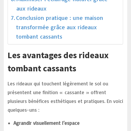
aux rideaux
Conclusion pratique : une maison
transformée grâce aux rideaux
tombant cassants
Les avantages des rideaux
tombant cassants
Les rideaux qui touchent légèrement le sol ou
présentent une finition « cassante » offrent
plusieurs bénéfices esthétiques et pratiques. En voici
quelques-uns :
Agrandir visuellement l’espace