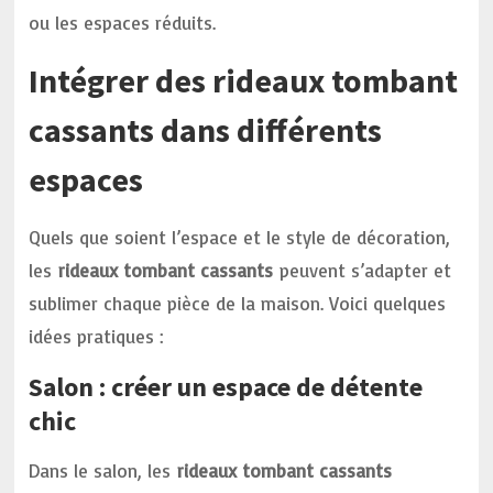
ou les espaces réduits.
Intégrer des rideaux tombant
cassants dans différents
espaces
Quels que soient l’espace et le style de décoration,
les
rideaux tombant cassants
peuvent s’adapter et
sublimer chaque pièce de la maison. Voici quelques
idées pratiques :
Salon : créer un espace de détente
chic
Dans le salon, les
rideaux tombant cassants