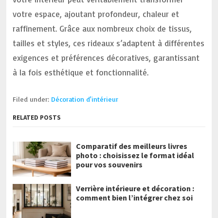
votre espace, ajoutant profondeur, chaleur et
raffinement. Grâce aux nombreux choix de tissus,
tailles et styles, ces rideaux s’adaptent à différentes
exigences et préférences décoratives, garantissant
à la fois esthétique et fonctionnalité.
Filed under:
Décoration d'intérieur
RELATED POSTS
Comparatif des meilleurs livres
photo : choisissez le format idéal
pour vos souvenirs
Verrière intérieure et décoration :
comment bien l’intégrer chez soi