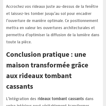
Accrochez vos rideaux juste au-dessus de la fenêtre
et laissez-les tomber jusqu’au sol pour encadrer
l’ouverture de manière optimale. Ce positionnement
mettra en valeur les ouvertures architecturales et
permettra d’optimiser la diffusion de la lumière dans
toute la pièce.
Conclusion pratique : une
maison transformée grâce
aux rideaux tombant
cassants
L’intégration des
rideaux tombant cassants
dans
votre intérieur peut véritablement transformer