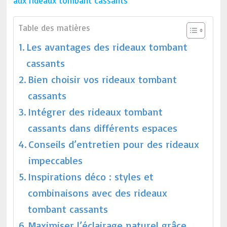
aux rideaux tombant cassants
Table des matières
Les avantages des rideaux tombant
cassants
Bien choisir vos rideaux tombant
cassants
Intégrer des rideaux tombant
cassants dans différents espaces
Conseils d’entretien pour des rideaux
impeccables
Inspirations déco : styles et
combinaisons avec des rideaux
tombant cassants
Maximiser l’éclairage naturel grâce