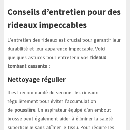
Conseils d’entretien pour des
rideaux impeccables
L’entretien des rideaux est crucial pour garantir leur
durabilité et leur apparence impeccable. Voici
quelques astuces pour entretenir vos
rideaux
tombant cassants
:
Nettoyage régulier
Il est recommandé de secouer les rideaux
régulièrement pour éviter l’accumulation
de
poussière
. Un aspirateur équipé d’un embout
brosse peut également aider à éliminer la saleté
superficielle sans abîmer le tissu. Pour réduire les