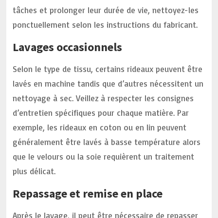
tâches et prolonger leur durée de vie, nettoyez-les
ponctuellement selon les instructions du fabricant.
Lavages occasionnels
Selon le type de tissu, certains rideaux peuvent être
lavés en machine tandis que d’autres nécessitent un
nettoyage à sec. Veillez à respecter les consignes
d’entretien spécifiques pour chaque matière. Par
exemple, les rideaux en coton ou en lin peuvent
généralement être lavés à basse température alors
que le velours ou la soie requièrent un traitement
plus délicat.
Repassage et remise en place
Après le lavage, il peut être nécessaire de repasser