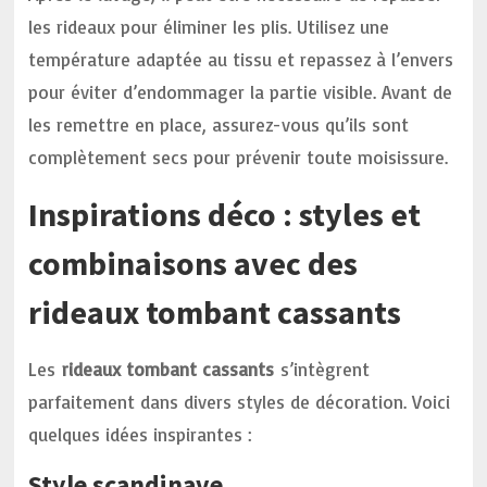
les rideaux pour éliminer les plis. Utilisez une
température adaptée au tissu et repassez à l’envers
pour éviter d’endommager la partie visible. Avant de
les remettre en place, assurez-vous qu’ils sont
complètement secs pour prévenir toute moisissure.
Inspirations déco : styles et
combinaisons avec des
rideaux tombant cassants
Les
rideaux tombant cassants
s’intègrent
parfaitement dans divers styles de décoration. Voici
quelques idées inspirantes :
Style scandinave