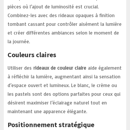
pièces où l’ajout de luminosité est crucial.
Combinez-les avec des rideaux opaques à finition
tombant cassant pour contrôler aisément la lumière
et créer différentes ambiances selon le moment de
la journée.
Couleurs claires
Utiliser des
rideaux de couleur claire
aide également
à réfléchir la lumière, augmentant ainsi la sensation
d’espace ouvert et lumineux. Le blanc, le crème ou
les pastels sont des options parfaites pour ceux qui
désirent maximiser l’éclairage naturel tout en
maintenant une apparence élégante.
Positionnement stratégique