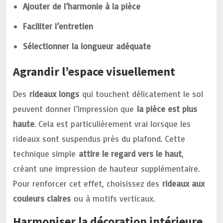
Ajouter de l’harmonie à la pièce
Faciliter l’entretien
Sélectionner la longueur adéquate
Agrandir l’espace visuellement
Des
rideaux longs
qui touchent délicatement le sol
peuvent donner l’impression que
la pièce est plus
haute
. Cela est particulièrement vrai lorsque les
rideaux sont suspendus près du plafond. Cette
technique simple
attire le regard vers le haut
,
créant une impression de hauteur supplémentaire.
Pour renforcer cet effet, choisissez des
rideaux aux
couleurs claires
ou à motifs verticaux.
Harmoniser la décoration intérieure