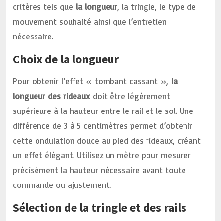
critères tels que
la longueur
, la tringle, le type de
mouvement souhaité ainsi que l’entretien
nécessaire.
Choix de la longueur
Pour obtenir l’effet « tombant cassant »,
la
longueur des rideaux
doit être légèrement
supérieure à la hauteur entre le rail et le sol. Une
différence de 3 à 5 centimètres permet d’obtenir
cette ondulation douce au pied des rideaux, créant
un effet élégant. Utilisez un mètre pour mesurer
précisément la hauteur nécessaire avant toute
commande ou ajustement.
Sélection de la tringle et des rails