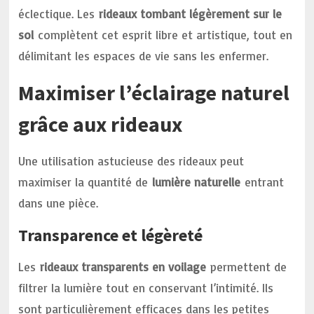
éclectique. Les
rideaux tombant légèrement sur le
sol
complètent cet esprit libre et artistique, tout en
délimitant les espaces de vie sans les enfermer.
Maximiser l’éclairage naturel
grâce aux rideaux
Une utilisation astucieuse des rideaux peut
maximiser la quantité de
lumière naturelle
entrant
dans une pièce.
Transparence et légèreté
Les
rideaux transparents en voilage
permettent de
filtrer la lumière tout en conservant l’intimité. Ils
sont particulièrement efficaces dans les petites