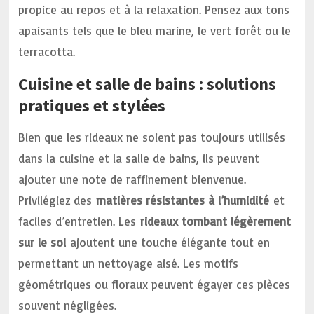
propice au repos et à la relaxation. Pensez aux tons
apaisants tels que le bleu marine, le vert forêt ou le
terracotta.
Cuisine et salle de bains : solutions
pratiques et stylées
Bien que les rideaux ne soient pas toujours utilisés
dans la cuisine et la salle de bains, ils peuvent
ajouter une note de raffinement bienvenue.
Privilégiez des
matières résistantes à l’humidité
et
faciles d’entretien. Les
rideaux tombant légèrement
sur le sol
ajoutent une touche élégante tout en
permettant un nettoyage aisé. Les motifs
géométriques ou floraux peuvent égayer ces pièces
souvent négligées.