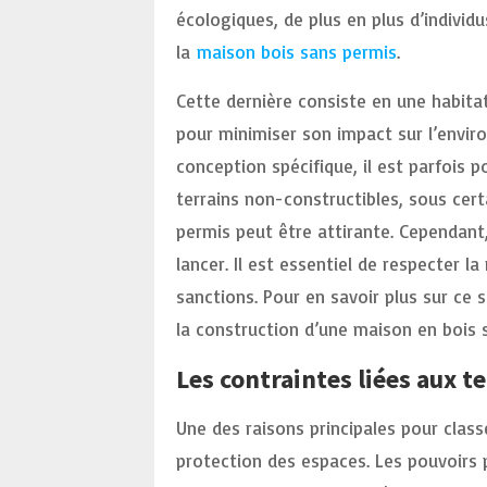
écologiques, de plus en plus d’indivi
la
maison bois sans permis
.
Cette dernière consiste en une habita
pour minimiser son impact sur l’enviro
conception spécifique, il est parfois p
terrains non-constructibles, sous cert
permis peut être attirante. Cependant,
lancer. Il est essentiel de respecter l
sanctions. Pour en savoir plus sur ce s
la construction d’une maison en bois s
Les contraintes liées aux t
Une des raisons principales pour clas
protection des espaces. Les pouvoirs 