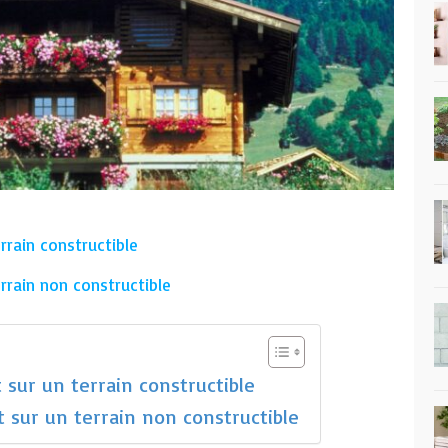
rrain constructible
rrain non constructible
 sur un terrain constructible
 sur un terrain non constructible