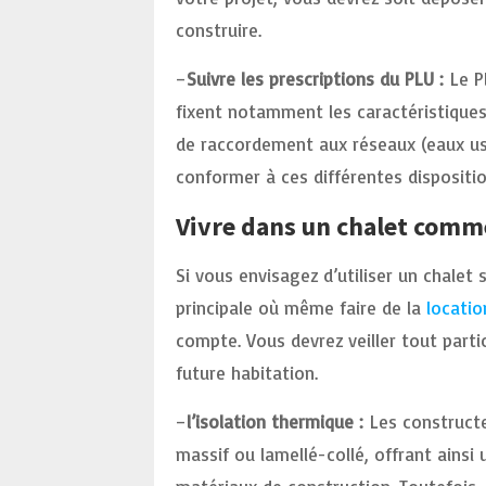
construire.
–
Suivre les prescriptions du PLU :
Le P
fixent notamment les caractéristiques
de raccordement aux réseaux (eaux usée
conformer à ces différentes dispositio
Vivre dans un chalet comme
Si vous envisagez d’utiliser un chalet
principale où même faire de la
locatio
compte. Vous devrez veiller tout parti
future habitation.
–
l’isolation thermique :
Les constructe
massif ou lamellé-collé, offrant ainsi