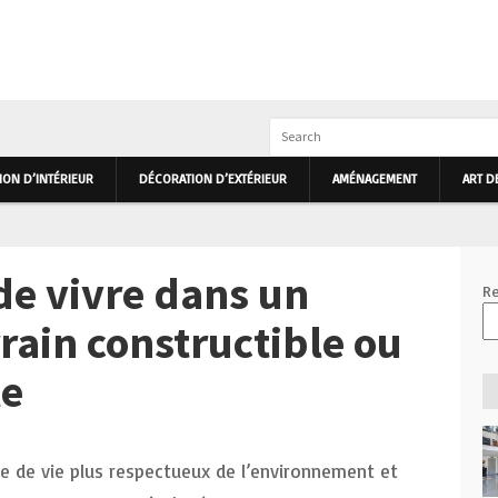
IEUR ET EXTÉRIEUR PRIMHOME
ON D’INTÉRIEUR
DÉCORATION D’EXTÉRIEUR
AMÉNAGEMENT
ART D
 de vivre dans un
Re
rrain constructible ou
le
e de vie plus respectueux de l’environnement et