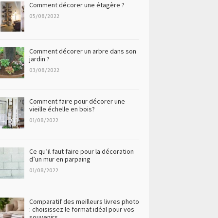
Comment décorer une étagère ?
05/08/2022
Comment décorer un arbre dans son
jardin ?
03/08/2022
Comment faire pour décorer une
vieille échelle en bois?
01/08/2022
Ce qu’il faut faire pour la décoration
d’un mur en parpaing
01/08/2022
Comparatif des meilleurs livres photo
: choisissez le format idéal pour vos
souvenirs