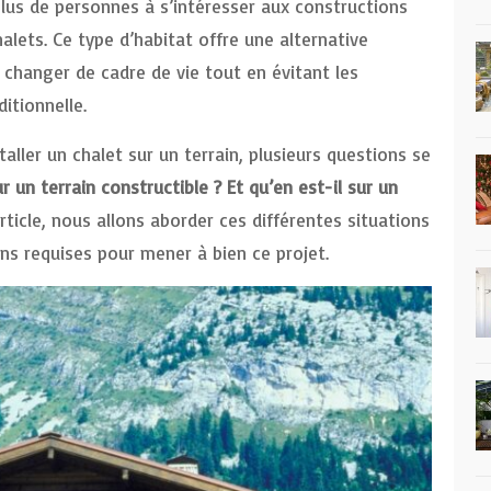
plus de personnes à s’intéresser aux constructions
alets. Ce type d’habitat offre une alternative
 changer de cadre de vie tout en évitant les
ditionnelle.
aller un chalet sur un terrain, plusieurs questions se
r un terrain constructible ? Et qu’en est-il sur un
ticle, nous allons aborder ces différentes situations
ns requises pour mener à bien ce projet.