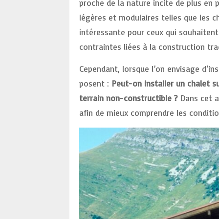
proche de la nature incite de plus en 
légères et modulaires telles que les ch
intéressante pour ceux qui souhaitent
contraintes liées à la construction tra
Cependant, lorsque l’on envisage d’inst
posent :
Peut-on installer un chalet su
terrain non-constructible ?
Dans cet ar
afin de mieux comprendre les conditio