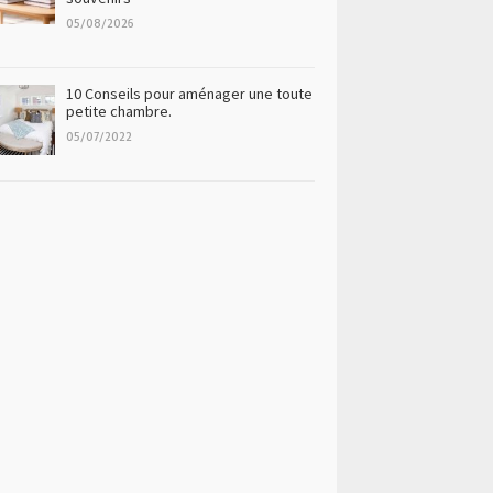
05/08/2026
10 Conseils pour aménager une toute
petite chambre.
05/07/2022