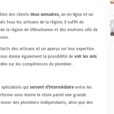
tion des clients
deux annuaires,
un en ligne et un
 tous les artisans de la région. Il suffit de
de la région de Villeurbanne et des environs afin de
vous.
tacts des artisans et un aperçu sur leur expertise.
vous donne également la possibilité de
voir les avis
e idée sur les compétences du plombier.
 spécialisés qui
servent d’intermédiaire
entre les
lateforme vous donne le choix parmi une grande
rouver des plombiers indépendants, ainsi que des