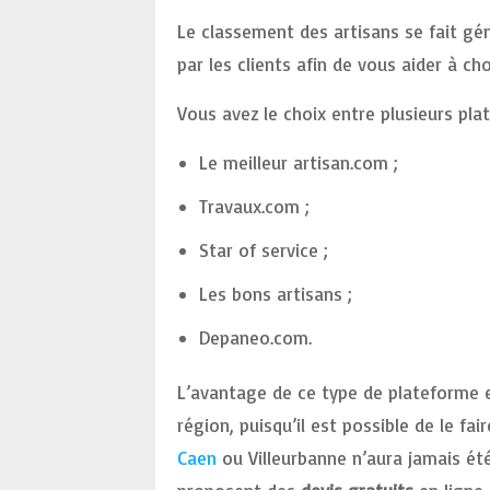
Le classement des artisans se fait g
par les clients afin de vous aider à choi
Vous avez le choix entre plusieurs pla
Le meilleur artisan.com ;
Travaux.com ;
Star of service ;
Les bons artisans ;
Depaneo.com.
L’avantage de ce type de plateforme 
région, puisqu’il est possible de le fai
Caen
ou Villeurbanne n’aura jamais été