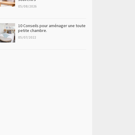
05/08/2026
10 Conseils pour aménager une toute
petite chambre.
05/07/2022