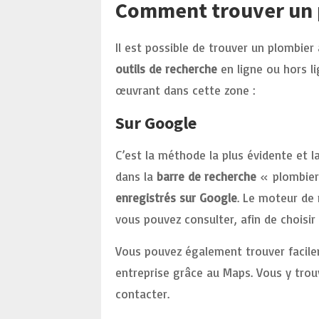
Comment trouver un p
Il est possible de trouver un plombie
outils de recherche
en ligne ou hors l
œuvrant dans cette zone :
Sur Google
C’est la méthode la plus évidente et la 
dans la
barre de recherche
« plombier 
enregistrés sur Google
. Le moteur de 
vous pouvez consulter, afin de choisir
Vous pouvez également trouver facileme
entreprise grâce au Maps. Vous y trou
contacter.