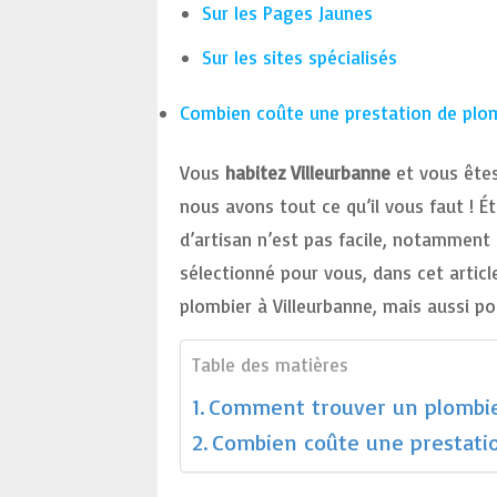
Sur les Pages Jaunes
Sur les sites spécialisés
Combien coûte une prestation de plom
Vous
habitez Villeurbanne
et vous êtes
nous avons tout ce qu’il vous faut ! 
d’artisan n’est pas facile, notamment
sélectionné pour vous, dans cet articl
plombier à Villeurbanne, mais aussi p
Table des matières
Comment trouver un plombier
Combien coûte une prestatio