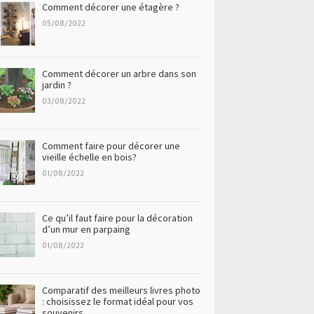
Comment décorer une étagère ?
05/08/2022
Comment décorer un arbre dans son
jardin ?
03/08/2022
Comment faire pour décorer une
vieille échelle en bois?
01/08/2022
Ce qu’il faut faire pour la décoration
d’un mur en parpaing
01/08/2022
Comparatif des meilleurs livres photo
: choisissez le format idéal pour vos
souvenirs