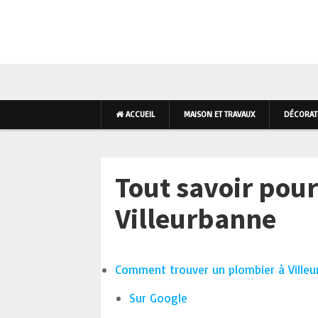
AMÉNAGEMENT INTÉR
ACCUEIL
MAISON ET TRAVAUX
DÉCORATI
Tout savoir pou
Villeurbanne
Comment trouver un plombier à Villeu
Sur Google