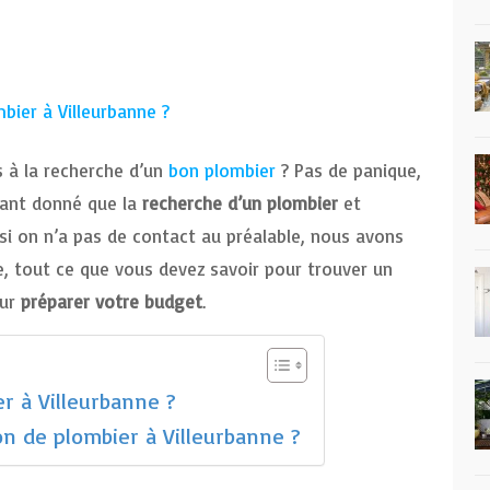
bier à Villeurbanne ?
 à la recherche d’un
bon plombier
? Pas de panique,
Étant donné que la
recherche d’un plombier
et
 si on n’a pas de contact au préalable, nous avons
e, tout ce que vous devez savoir pour trouver un
our
préparer votre budget
.
 à Villeurbanne ?
n de plombier à Villeurbanne ?