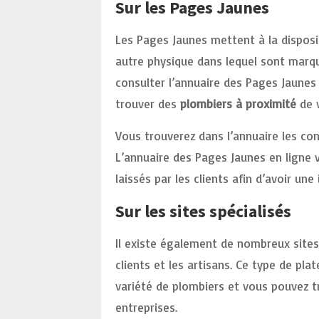
Sur les Pages Jaunes
Les Pages Jaunes mettent à la disposi
autre physique dans lequel sont marqués
consulter l’annuaire des Pages Jaunes 
trouver des
plombiers à proximité
de 
Vous trouverez dans l’annuaire les con
L’annuaire des Pages Jaunes en ligne 
laissés par les clients afin d’avoir un
Sur les sites spécialisés
Il existe également de nombreux sites
clients et les artisans. Ce type de p
variété de plombiers et vous pouvez t
entreprises.