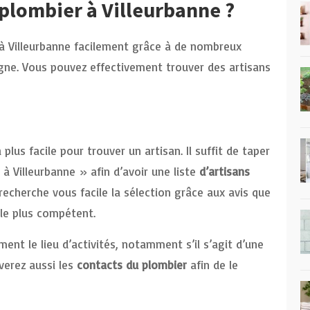
lombier à Villeurbanne ?
r à Villeurbanne facilement grâce à de nombreux
igne. Vous pouvez effectivement trouver des artisans
plus facile pour trouver un artisan. Il suffit de taper
à Villeurbanne » afin d’avoir une liste
d’artisans
recherche vous facile la sélection grâce aux avis que
 le plus compétent.
nt le lieu d’activités, notamment s’il s’agit d’une
verez aussi les
contacts du plombier
afin de le