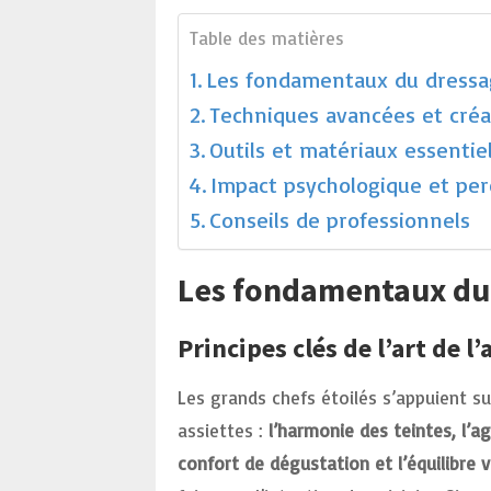
Table des matières
Les fondamentaux du dressag
Techniques avancées et créa
Outils et matériaux essentie
Impact psychologique et per
Conseils de professionnels
Les fondamentaux du 
Principes clés de l’art de l’
Les grands chefs étoilés s’appuient s
assiettes :
l’harmonie des teintes, l’a
confort de dégustation et l’équilibre v