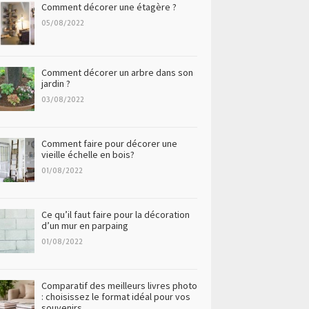
Comment décorer une étagère ?
05/08/2022
Comment décorer un arbre dans son
jardin ?
03/08/2022
Comment faire pour décorer une
vieille échelle en bois?
01/08/2022
Ce qu’il faut faire pour la décoration
d’un mur en parpaing
01/08/2022
Comparatif des meilleurs livres photo
: choisissez le format idéal pour vos
souvenirs