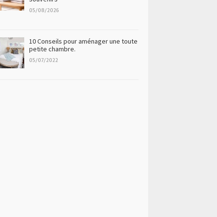
05/08/2026
10 Conseils pour aménager une toute
petite chambre.
05/07/2022